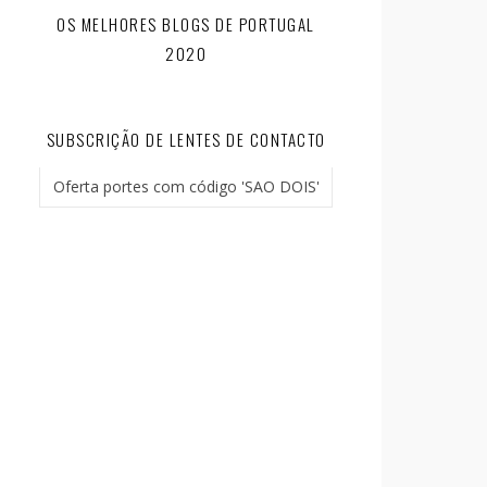
OS MELHORES BLOGS DE PORTUGAL
2020
SUBSCRIÇÃO DE LENTES DE CONTACTO
Oferta portes com código 'SAO DOIS'