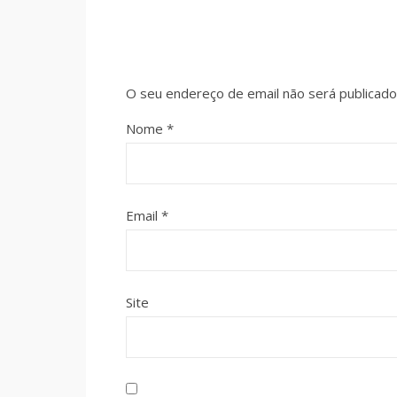
O seu endereço de email não será publicado
Nome
*
Email
*
Site