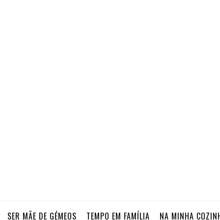
SER MÃE DE GÉMEOS
TEMPO EM FAMÍLIA
NA MINHA COZIN