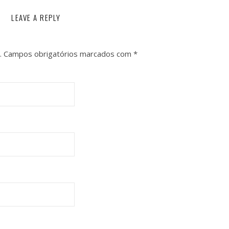
LEAVE A REPLY
.
Campos obrigatórios marcados com
*