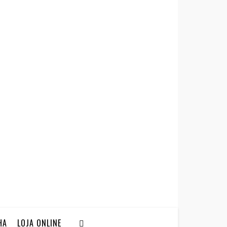
HA
LOJA ONLINE