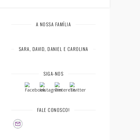
A NOSSA FAMÍLIA
SARA, DAVID, DANIEL E CAROLINA
SIGA-NOS
FALE CONOSCO!