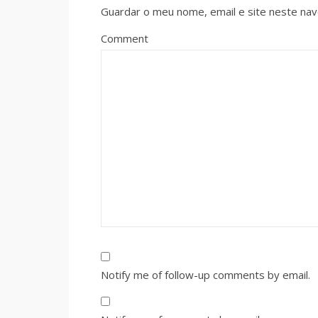
Guardar o meu nome, email e site neste na
Comment
Notify me of follow-up comments by email.