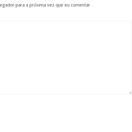
vegador para a próxima vez que eu comentar.