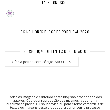
FALE CONOSCO!
OS MELHORES BLOGS DE PORTUGAL 2020
SUBSCRIÇÃO DE LENTES DE CONTACTO
Oferta portes com código 'SAO DOIS'
Todas as imagens e conteúdo deste blog são propriedade dos
autores! Qualquer reprodução dos mesmos requer uma
autorização prévia. O uso indevido ou para efeitos comerciais de
textos ou imagens deste blog poderá dar origem a processo