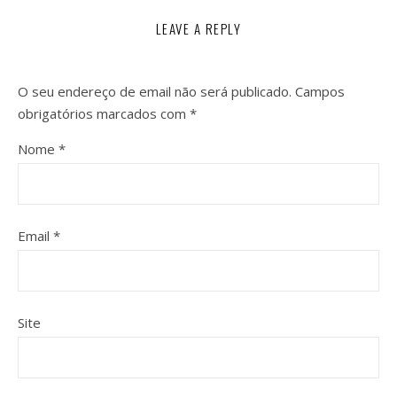
LEAVE A REPLY
O seu endereço de email não será publicado.
Campos
obrigatórios marcados com
*
Nome
*
Email
*
Site