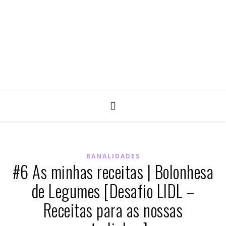
BANALIDADES
#6 As minhas receitas | Bolonhesa
de Legumes [Desafio LIDL –
Receitas para as nossas