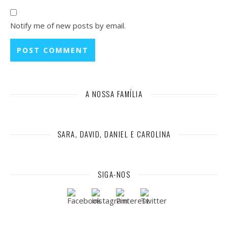
Notify me of new posts by email.
A NOSSA FAMÍLIA
SARA, DAVID, DANIEL E CAROLINA
SIGA-NOS