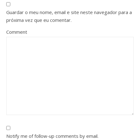
Guardar o meu nome, email e site neste navegador para a
próxima vez que eu comentar.
Comment
Notify me of follow-up comments by email.