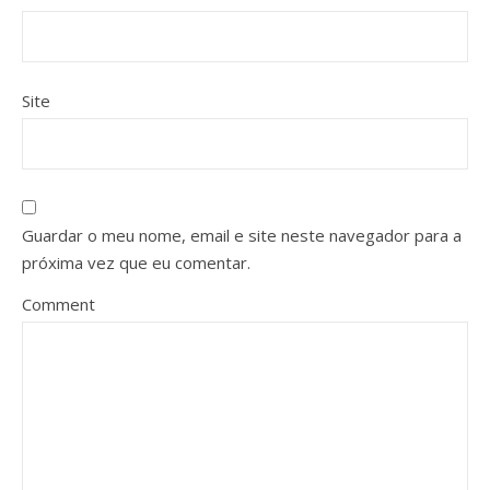
Site
Guardar o meu nome, email e site neste navegador para a
próxima vez que eu comentar.
Comment