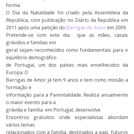
forma.
O Dia da Natalidade foi criado pela Assembleia da
Republica, com publicação no Diário da República em
2011 após uma petição do
Barrigas de Amor
em 2009.
Pretende-se com este dia que as mães, casais
grávidos e famílias em
geral sejam reconhecidos como fundamentais para o
equilíbrio demográfico
de Portugal, um dos países mais envelhecidos da
Europa. O
Barrigas de Amor já tem 9 anos e tem como missão a
formação e
informação para a Parentalidade. Realiza anualmente
o maior evento para a
grávida e família em Portugal,
d
esenvolve
Encontros gratuitos onde especialistas abordam
vários temas
relacionados com a família, destinados a pais, futuros