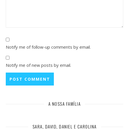
Notify me of follow-up comments by email.
Notify me of new posts by email.
A NOSSA FAMÍLIA
SARA, DAVID, DANIEL E CAROLINA