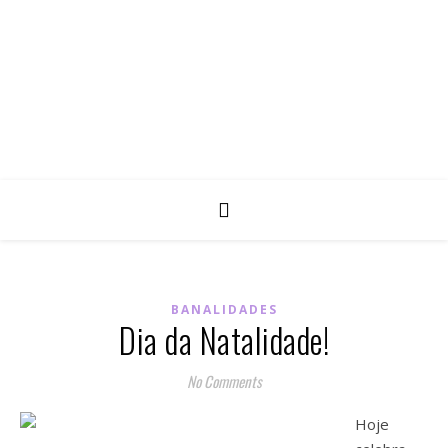
BANALIDADES
Dia da Natalidade!
No Comments
Hoje