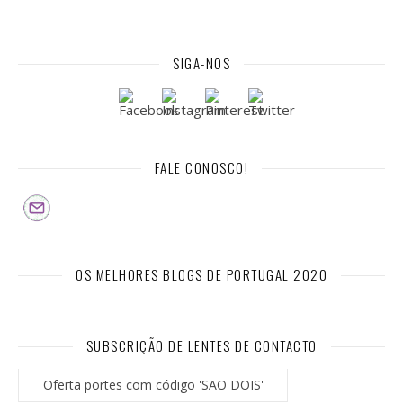
SIGA-NOS
FALE CONOSCO!
OS MELHORES BLOGS DE PORTUGAL 2020
SUBSCRIÇÃO DE LENTES DE CONTACTO
Oferta portes com código 'SAO DOIS'