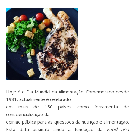
Hoje é o Dia Mundial da Alimentação. Comemorado desde
1981, actualmente é celebrado
em mais de 150 países como ferramenta de
consciencialização da
opinião pública para as questões da nutrição e alimentação.
Esta data assinala ainda a fundação da
Food and