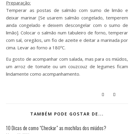
Preparação:
Temperar as postas de salmão com sumo de limão e
deixar marinar [Se usarem salmão congelado, temperem
ainda congelado e deixem descongelar com o sumo de
limão]. Colocar o salmão num tabuleiro de forno, temperar
com sal, oregãos, um fio de azeite e deitar a marinada por
cima. Levar ao forno a 180ºC.
Eu gosto de acompanhar com salada, mas para os miúdos,
um arroz de tomate ou um couzcouz de legumes ficam
lindamente como acompanhamento.
TAMBÉM PODE GOSTAR DE...
10 Dicas de como “Checkar” as mochilas dos miúdos?