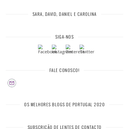
SARA, DAVID, DANIEL E CAROLINA
SIGA-NOS
FALE CONOSCO!
OS MELHORES BLOGS DE PORTUGAL 2020
SUBSCRIÇÃO DE LENTES DE CONTACTO