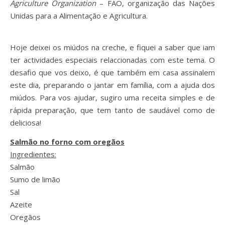
Agriculture Organization
– FAO, organização das Nações
Unidas para a Alimentação e Agricultura.
Hoje deixei os miúdos na creche, e fiquei a saber que iam
ter actividades especiais relaccionadas com este tema. O
desafio que vos deixo, é que também em casa assinalem
este dia, preparando o jantar em família, com a ajuda dos
miúdos. Para vos ajudar, sugiro uma receita simples e de
rápida preparação, que tem tanto de saudável como de
deliciosa!
Salmão no forno com oregãos
Ingredientes:
Salmão
Sumo de limão
Sal
Azeite
Oregãos