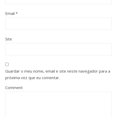
Email
*
Site
Guardar o meu nome, email e site neste navegador para a
próxima vez que eu comentar.
Comment