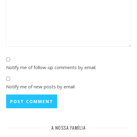
Notify me of follow-up comments by email.
Notify me of new posts by email.
A NOSSA FAMÍLIA