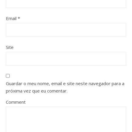
Email
*
Site
Guardar o meu nome, email e site neste navegador para a
próxima vez que eu comentar.
Comment