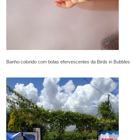
Banho colorido com bolas efervescentes da Birds in Bubbles