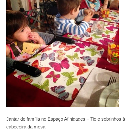
Jantar de família no Espaço Afinidades – Tio e sobrinhos à
cabeceira da mesa