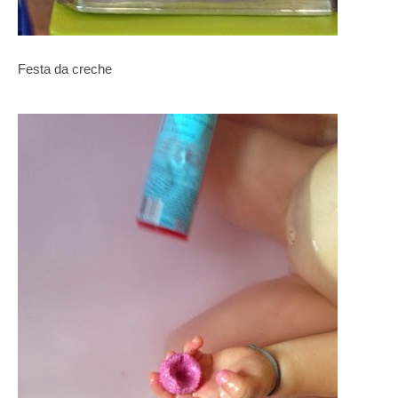
Festa da creche