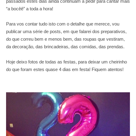
passados estes dias ainda continuam a pedir para cantar mais
“a bocêê” a toda a hora!
Para vos contar tudo isto com o detalhe que merece, vou
publicar uma série de posts, em que falarei dos preparativos,
do que correu bem e menos bem, das roupas que vestiram,
da decoração, das brincadeiras, das comidas, das prendas.
Hoje deixo fotos de todas as festas, para deixar um cheirinho
do que foram estes quase 4 dias em festa! Fiquem atentos!