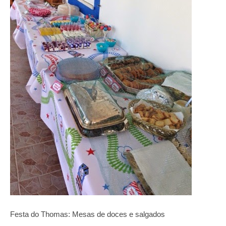
Festa do Thomas: Mesas de doces e salgados