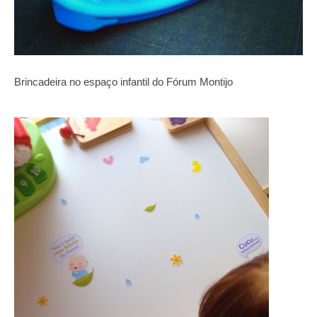
Brincadeira no espaço infantil do Fórum Montijo