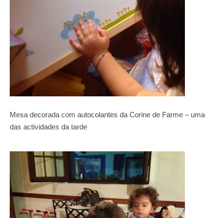
Mesa decorada com autocolantes da Corine de Farme – uma
das actividades da tarde