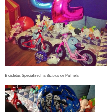
Bicicletas Specialized na Biciplus de Palmela