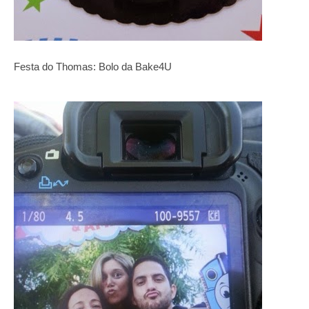
Festa do Thomas: Bolo da Bake4U