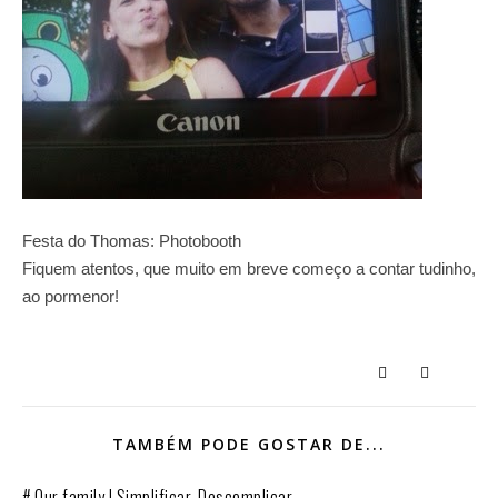
Festa do Thomas: Photobooth
Fiquem atentos, que muito em breve começo a contar tudinho,
ao pormenor!
TAMBÉM PODE GOSTAR DE...
# Our family | Simplificar. Descomplicar