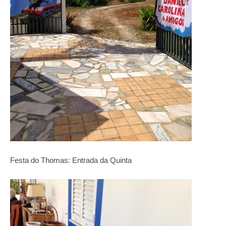
Festa do Thomas: Entrada da Quinta