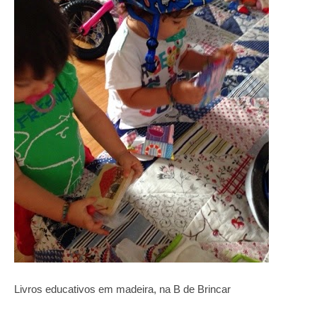
Livros educativos em madeira, na B de Brincar