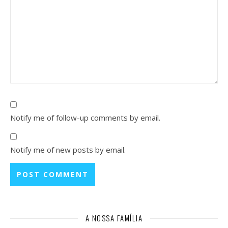
Notify me of follow-up comments by email.
Notify me of new posts by email.
A NOSSA FAMÍLIA