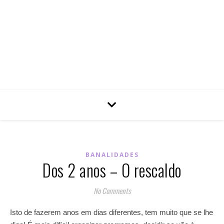
BANALIDADES
Dos 2 anos – O rescaldo
No Comments
Isto de fazerem anos em dias diferentes, tem muito que se lhe