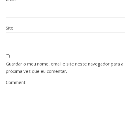
Site
Guardar o meu nome, email e site neste navegador para a
próxima vez que eu comentar.
Comment