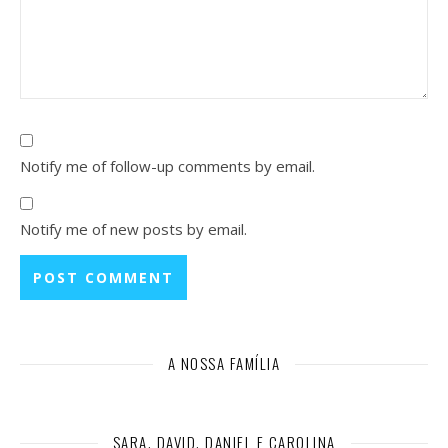
Notify me of follow-up comments by email.
Notify me of new posts by email.
A NOSSA FAMÍLIA
SARA, DAVID, DANIEL E CAROLINA