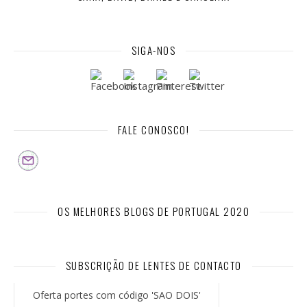
SIGA-NOS
FALE CONOSCO!
OS MELHORES BLOGS DE PORTUGAL 2020
SUBSCRIÇÃO DE LENTES DE CONTACTO
Oferta portes com código 'SAO DOIS'