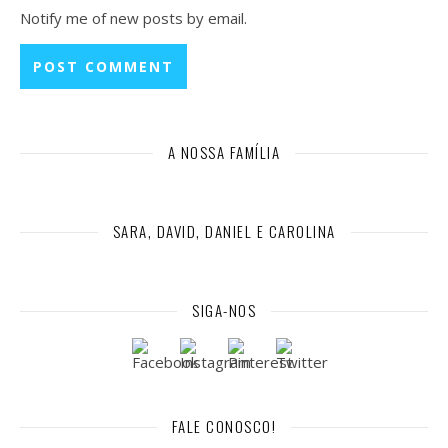
Notify me of new posts by email.
A NOSSA FAMÍLIA
SARA, DAVID, DANIEL E CAROLINA
SIGA-NOS
FALE CONOSCO!