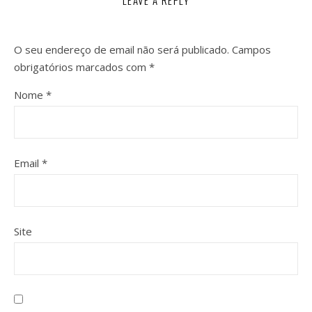
LEAVE A REPLY
O seu endereço de email não será publicado.
Campos
obrigatórios marcados com
*
Nome
*
Email
*
Site