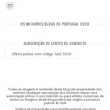
OS MELHORES BLOGS DE PORTUGAL 2020
SUBSCRIÇÃO DE LENTES DE CONTACTO
Oferta portes com código 'SAO DOIS'
Todas as imagens e conteúdo deste blog são propriedade dos
autores! Qualquer reprodução dos mesmos requer uma
autorização prévia. O uso indevido ou para efeitos comerciais de
textos ou imagens deste blog poderá dar origem a processo
judicial. © 2026
Política de Privacidade para Definitivamente são dois!