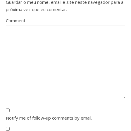
Guardar o meu nome, email e site neste navegador para a
próxima vez que eu comentar.
Comment
Notify me of follow-up comments by email.