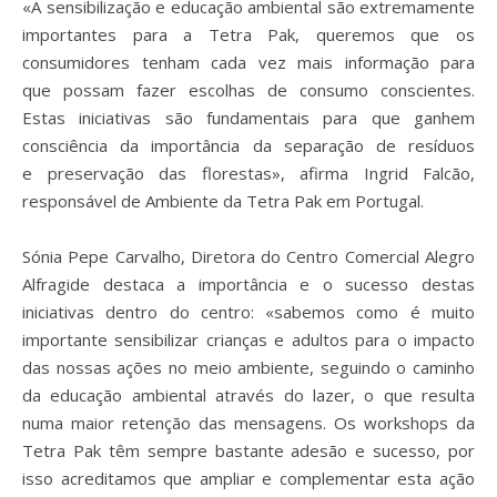
«A sensibilização e educação ambiental são extremamente
importantes para a Tetra
Pak, queremos que os
consumidores tenham cada vez mais informação para
que
possam fazer escolhas de consumo conscientes.
Estas iniciativas são fundamentais
para que ganhem
consciência da importância da separação de resíduos
e
preservação das florestas», afirma Ingrid Falcão,
responsável de Ambiente da Tetra Pak
em Portugal.
Sónia Pepe Carvalho, Diretora do Centro Comercial Alegro
Alfragide destaca a importância
e o sucesso destas
iniciativas dentro do centro: «sabemos como é muito
importante
sensibilizar crianças e adultos para o impacto
das nossas ações no meio ambiente,
seguindo o caminho
da educação ambiental através do lazer, o que resulta
numa
maior retenção das mensagens. Os workshops da
Tetra Pak têm sempre bastante
adesão e sucesso, por
isso acreditamos que ampliar e complementar esta ação