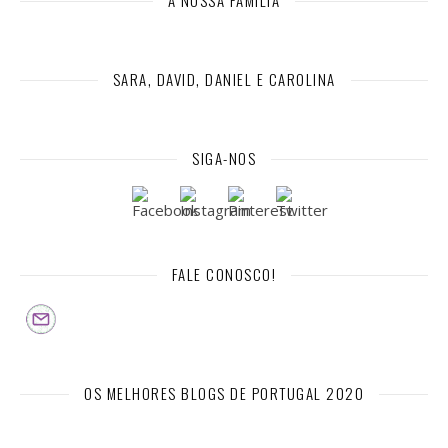
A NOSSA FAMÍLIA
SARA, DAVID, DANIEL E CAROLINA
SIGA-NOS
FALE CONOSCO!
OS MELHORES BLOGS DE PORTUGAL 2020