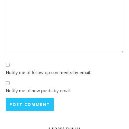
Notify me of follow-up comments by email.
Notify me of new posts by email.