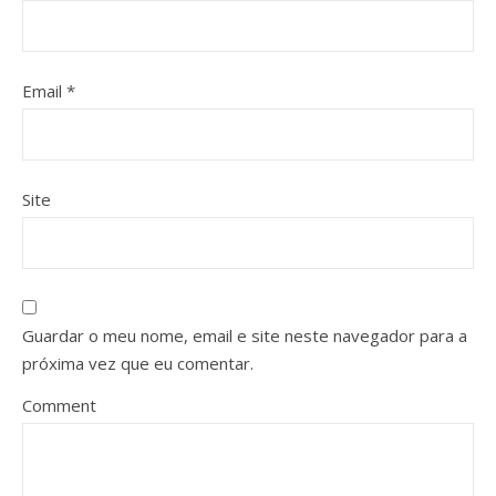
Email
*
Site
Guardar o meu nome, email e site neste navegador para a
próxima vez que eu comentar.
Comment