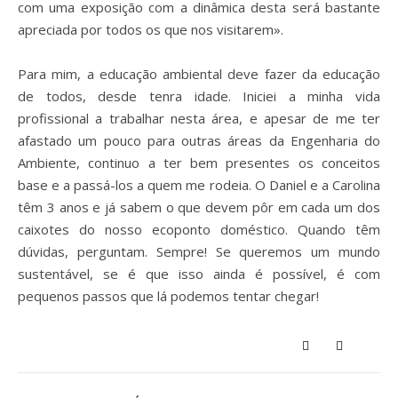
com
uma exposição com a dinâmica desta será bastante
apreciada por todos os que nos
visitarem».
Para mim, a educação ambiental deve fazer da educação
de todos, desde tenra idade. Iniciei a minha vida
profissional a trabalhar nesta área, e apesar de me ter
afastado um pouco para outras áreas da Engenharia do
Ambiente, continuo a ter bem presentes os conceitos
base e a passá-los a quem me rodeia. O Daniel e a Carolina
têm 3 anos e já sabem o que devem pôr em cada um dos
caixotes do nosso ecoponto doméstico. Quando têm
dúvidas, perguntam. Sempre! Se queremos um mundo
sustentável, se é que isso ainda é possível, é com
pequenos passos que lá podemos tentar chegar!