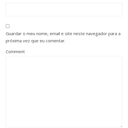
Guardar o meu nome, email e site neste navegador para a
próxima vez que eu comentar.
Comment