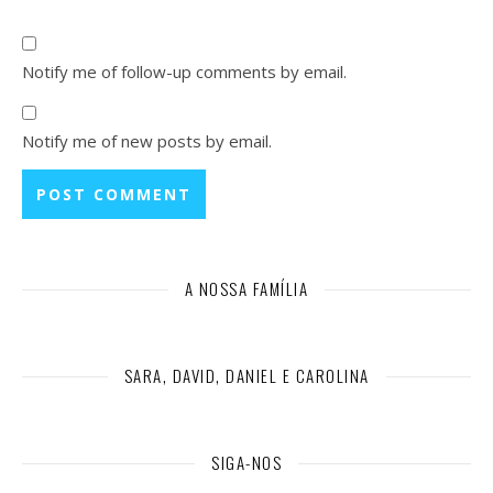
Notify me of follow-up comments by email.
Notify me of new posts by email.
A NOSSA FAMÍLIA
SARA, DAVID, DANIEL E CAROLINA
SIGA-NOS