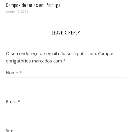
Campos de férias em Portugal
Junho 15, 2026
LEAVE A REPLY
O seu endereço de email não será publicado.
Campos
obrigatórios marcados com
*
Nome
*
Email
*
Site