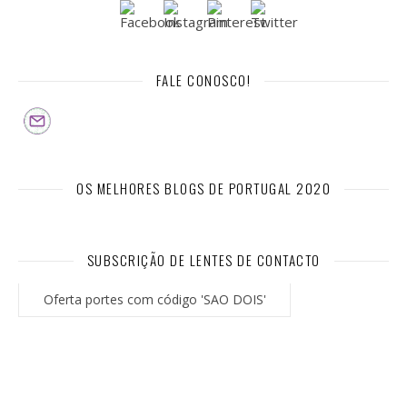
FALE CONOSCO!
OS MELHORES BLOGS DE PORTUGAL 2020
SUBSCRIÇÃO DE LENTES DE CONTACTO
Oferta portes com código 'SAO DOIS'