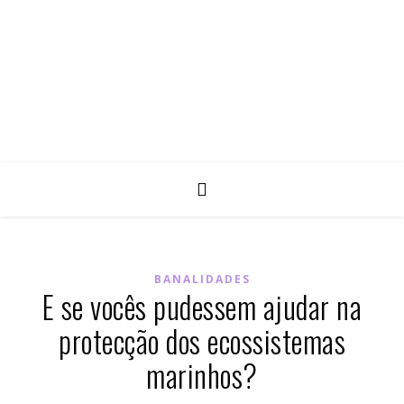
BANALIDADES
E se vocês pudessem ajudar na
protecção dos ecossistemas
marinhos?