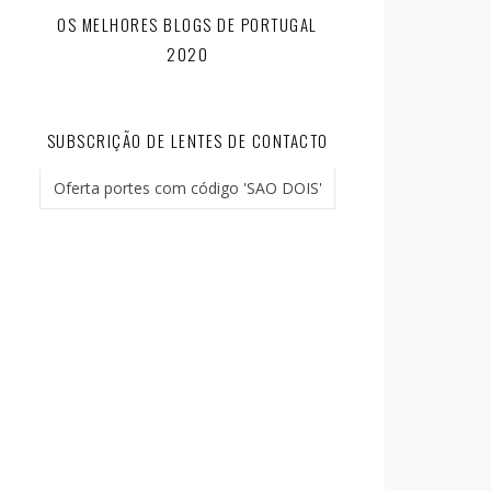
OS MELHORES BLOGS DE PORTUGAL
2020
SUBSCRIÇÃO DE LENTES DE CONTACTO
Oferta portes com código 'SAO DOIS'