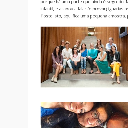
porque há uma parte que ainda é segredo! M
infantil, e acabou a falar (e provar) iguarias
Posto isto, aqui fica uma pequena amostra,