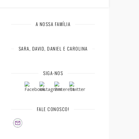
A NOSSA FAMÍLIA
SARA, DAVID, DANIEL E CAROLINA
SIGA-NOS
FALE CONOSCO!