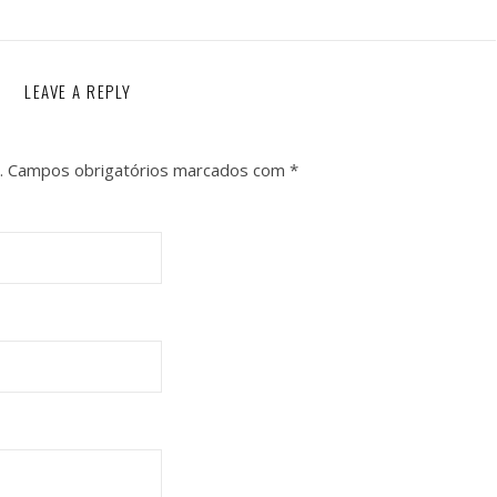
LEAVE A REPLY
.
Campos obrigatórios marcados com
*