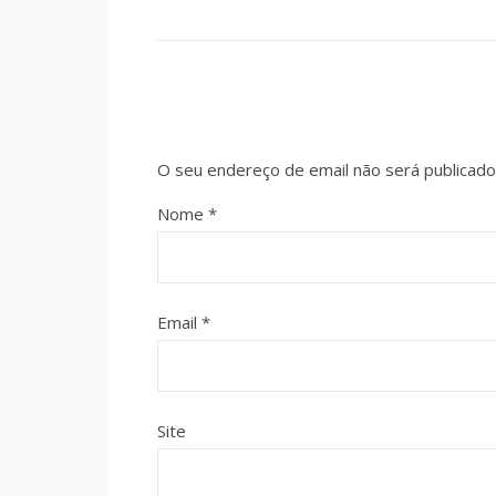
O seu endereço de email não será publicado
Nome
*
Email
*
Site