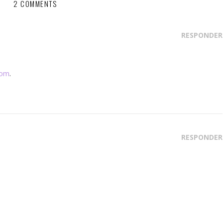
2 COMMENTS
RESPONDER
com
.
RESPONDER