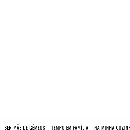
SER MÃE DE GÉMEOS
TEMPO EM FAMÍLIA
NA MINHA COZIN