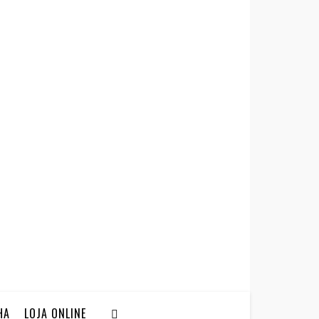
HA
LOJA ONLINE