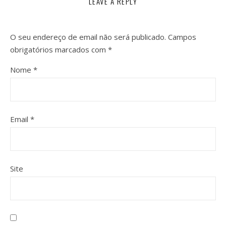
LEAVE A REPLY
O seu endereço de email não será publicado.
Campos
obrigatórios marcados com
*
Nome
*
Email
*
Site