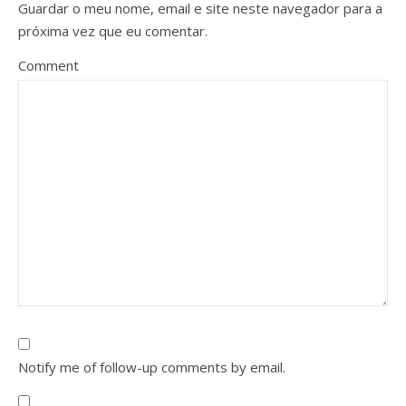
Guardar o meu nome, email e site neste navegador para a
próxima vez que eu comentar.
Comment
Notify me of follow-up comments by email.