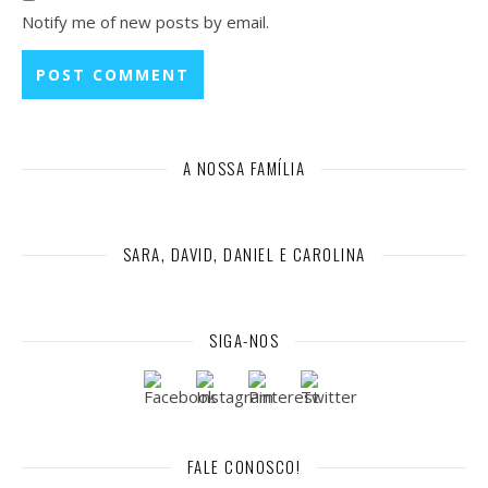
Notify me of new posts by email.
A NOSSA FAMÍLIA
SARA, DAVID, DANIEL E CAROLINA
SIGA-NOS
FALE CONOSCO!