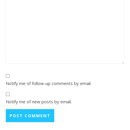
Notify me of follow-up comments by email.
Notify me of new posts by email.