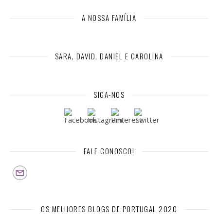
A NOSSA FAMÍLIA
SARA, DAVID, DANIEL E CAROLINA
SIGA-NOS
FALE CONOSCO!
OS MELHORES BLOGS DE PORTUGAL 2020