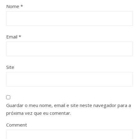
Nome
*
Email
*
Site
Guardar o meu nome, email e site neste navegador para a
próxima vez que eu comentar.
Comment