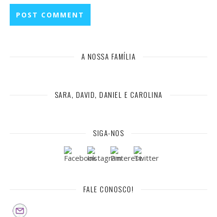
A NOSSA FAMÍLIA
SARA, DAVID, DANIEL E CAROLINA
SIGA-NOS
FALE CONOSCO!