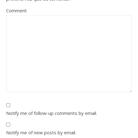
Comment
Notify me of follow-up comments by email.
Notify me of new posts by email.