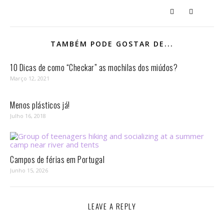
TAMBÉM PODE GOSTAR DE...
10 Dicas de como “Checkar” as mochilas dos miúdos?
Março 12, 2021
Menos plásticos já!
Julho 16, 2018
Campos de férias em Portugal
Junho 15, 2026
LEAVE A REPLY