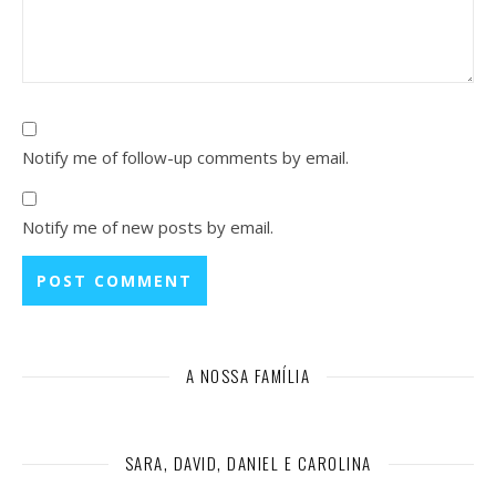
Notify me of follow-up comments by email.
Notify me of new posts by email.
A NOSSA FAMÍLIA
SARA, DAVID, DANIEL E CAROLINA