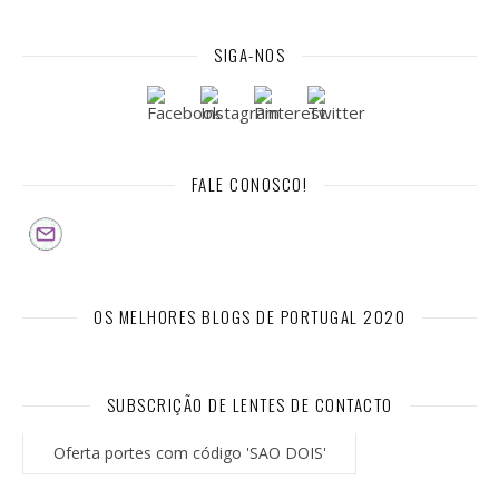
SIGA-NOS
FALE CONOSCO!
OS MELHORES BLOGS DE PORTUGAL 2020
SUBSCRIÇÃO DE LENTES DE CONTACTO
Oferta portes com código 'SAO DOIS'