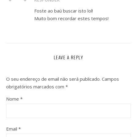
Foste ao baú buscar isto lol!
Muito bom recordar estes tempos!
LEAVE A REPLY
O seu endereço de email não será publicado.
Campos
obrigatórios marcados com
*
Nome
*
Email
*