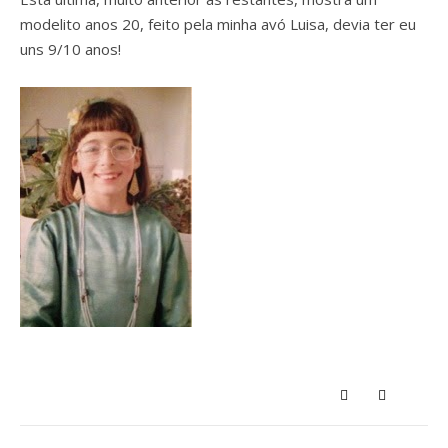
modelito anos 20, feito pela minha avó Luisa, devia ter eu
uns 9/10 anos!