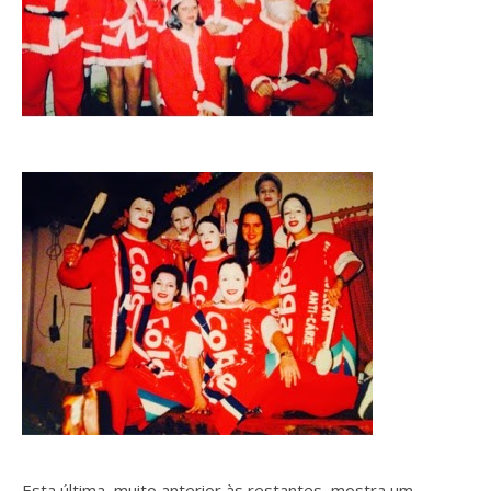
Esta última, muito anterior às restantes, mostra um