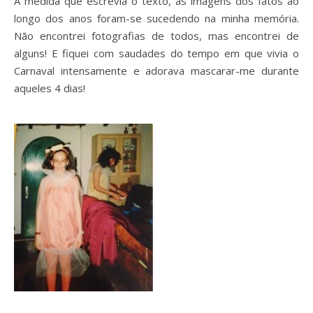
À medida que escrevia o texto, as imagens dos fatos ao
longo dos anos foram-se sucedendo na minha memória.
Não encontrei fotografias de todos, mas encontrei de
alguns! E fiquei com saudades do tempo em que vivia o
Carnaval intensamente e adorava mascarar-me durante
aqueles 4 dias!