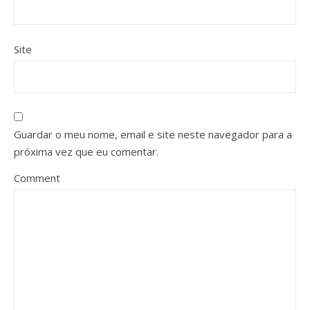
Site
Guardar o meu nome, email e site neste navegador para a
próxima vez que eu comentar.
Comment