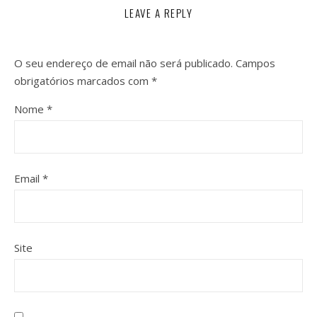
LEAVE A REPLY
O seu endereço de email não será publicado.
Campos
obrigatórios marcados com
*
Nome
*
Email
*
Site