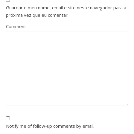
Guardar o meu nome, email e site neste navegador para a
próxima vez que eu comentar.
Comment
Notify me of follow-up comments by email.