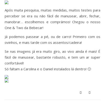
Após muita pesquisa, muitas medidas, muitos testes para
perceber se era ou não fácil de manusear, abrir, fechar,
manobrar… escolhemos e comprámos! Chegou o nosso
One & Two da Bebecar!
Já podemos passear a pé, ou de carro! Primeiro com os
ovinhos, e mais tarde com os assentos/cadeira!
Se nas imagens já era muito giro, ao vivo ainda é mais! É
fácil de manusear, bastante robusto, e tem um ar super
confortável!
Só faltam a Carolina e o Daniel instalados lá dentro! 🙂