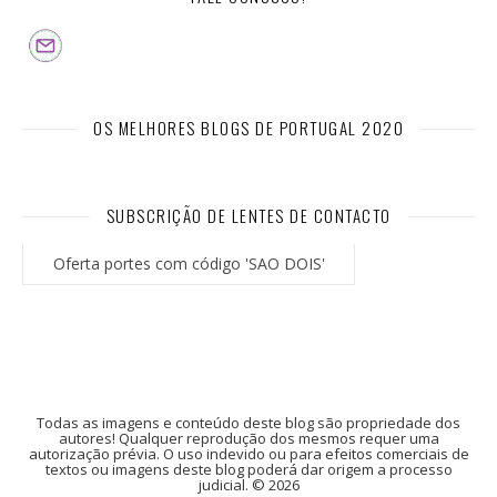
OS MELHORES BLOGS DE PORTUGAL 2020
SUBSCRIÇÃO DE LENTES DE CONTACTO
Oferta portes com código 'SAO DOIS'
Todas as imagens e conteúdo deste blog são propriedade dos
autores! Qualquer reprodução dos mesmos requer uma
autorização prévia. O uso indevido ou para efeitos comerciais de
textos ou imagens deste blog poderá dar origem a processo
judicial. © 2026