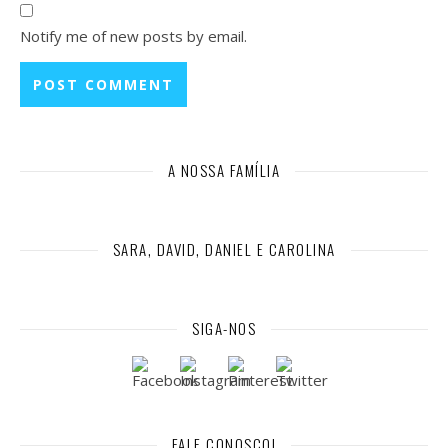
Notify me of new posts by email.
A NOSSA FAMÍLIA
SARA, DAVID, DANIEL E CAROLINA
SIGA-NOS
FALE CONOSCO!