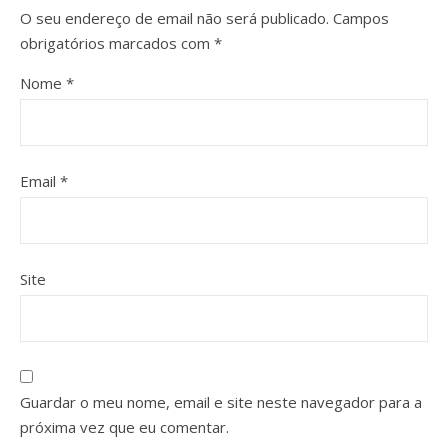
O seu endereço de email não será publicado.
Campos
obrigatórios marcados com
*
Nome
*
Email
*
Site
Guardar o meu nome, email e site neste navegador para a
próxima vez que eu comentar.