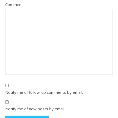
Comment
Notify me of follow-up comments by email.
Notify me of new posts by email.