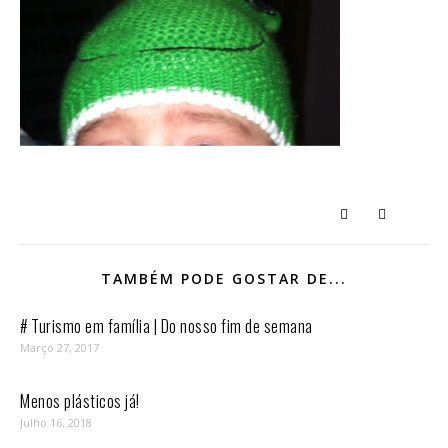
TAMBÉM PODE GOSTAR DE...
# Turismo em família | Do nosso fim de semana
Março 27, 2017
Menos plásticos já!
Julho 16, 2018