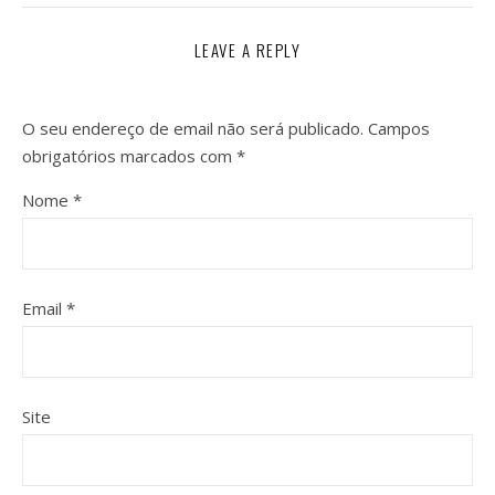
LEAVE A REPLY
O seu endereço de email não será publicado.
Campos
obrigatórios marcados com
*
Nome
*
Email
*
Site