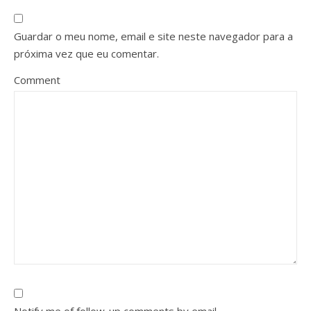
Guardar o meu nome, email e site neste navegador para a
próxima vez que eu comentar.
Comment