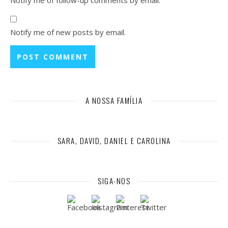
Notify me of follow-up comments by email.
Notify me of new posts by email.
A NOSSA FAMÍLIA
SARA, DAVID, DANIEL E CAROLINA
SIGA-NOS