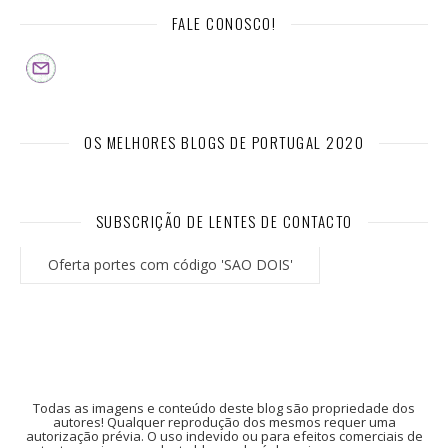
FALE CONOSCO!
OS MELHORES BLOGS DE PORTUGAL 2020
SUBSCRIÇÃO DE LENTES DE CONTACTO
Oferta portes com código 'SAO DOIS'
Todas as imagens e conteúdo deste blog são propriedade dos
autores! Qualquer reprodução dos mesmos requer uma
autorização prévia. O uso indevido ou para efeitos comerciais de