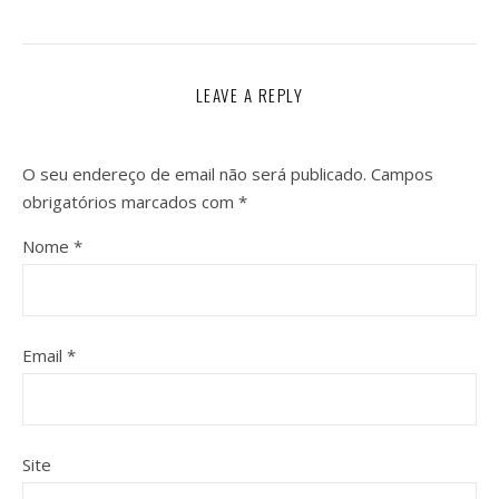
LEAVE A REPLY
O seu endereço de email não será publicado.
Campos
obrigatórios marcados com
*
Nome
*
Email
*
Site