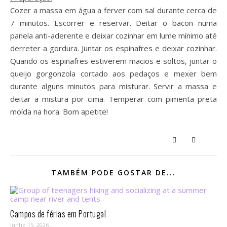
Cozer a massa em água a ferver com sal durante cerca de
7 minutos. Escorrer e reservar. Deitar o bacon numa
panela anti-aderente e deixar cozinhar em lume mínimo até
derreter a gordura. Juntar os espinafres e deixar cozinhar.
Quando os espinafres estiverem macios e soltos, juntar o
queijo gorgonzola cortado aos pedaços e mexer bem
durante alguns minutos para misturar. Servir a massa e
deitar a mistura por cima. Temperar com pimenta preta
moída na hora. Bom apetite!
TAMBÉM PODE GOSTAR DE...
Campos de férias em Portugal
Junho 15, 2026