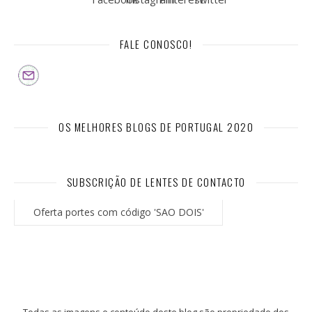
FALE CONOSCO!
OS MELHORES BLOGS DE PORTUGAL 2020
SUBSCRIÇÃO DE LENTES DE CONTACTO
Oferta portes com código 'SAO DOIS'