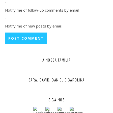
Notify me of follow-up comments by email.
Notify me of new posts by email.
A NOSSA FAMÍLIA
SARA, DAVID, DANIEL E CAROLINA
SIGA-NOS