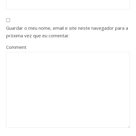
Guardar o meu nome, email e site neste navegador para a
próxima vez que eu comentar.
Comment