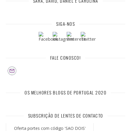
SARA, DAVID, DANIEL E CAROLINA
SIGA-NOS
FALE CONOSCO!
OS MELHORES BLOGS DE PORTUGAL 2020
SUBSCRIÇÃO DE LENTES DE CONTACTO
Oferta portes com código 'SAO DOIS'