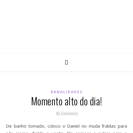
BANALIDADES
Momento alto do dia!
No Comments
De banho tomado, coloco o Daniel no muda fraldas para