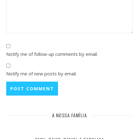
Notify me of follow-up comments by email.
Notify me of new posts by email.
A NOSSA FAMÍLIA