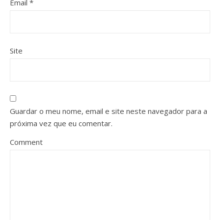
Email
*
Site
Guardar o meu nome, email e site neste navegador para a
próxima vez que eu comentar.
Comment