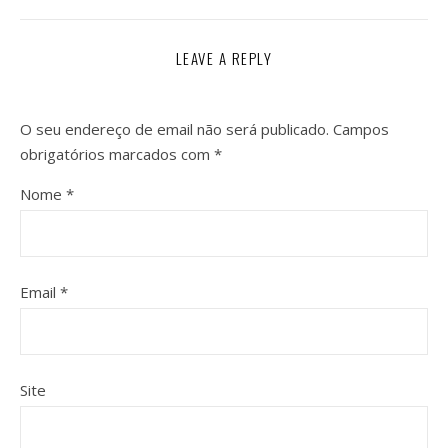
LEAVE A REPLY
O seu endereço de email não será publicado.
Campos
obrigatórios marcados com
*
Nome
*
Email
*
Site