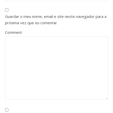
Guardar o meu nome, email e site neste navegador para a
próxima vez que eu comentar.
Comment