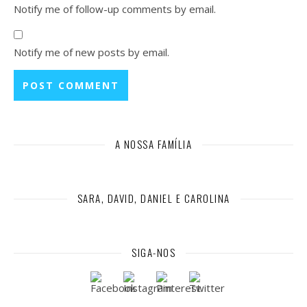
Notify me of follow-up comments by email.
Notify me of new posts by email.
A NOSSA FAMÍLIA
SARA, DAVID, DANIEL E CAROLINA
SIGA-NOS