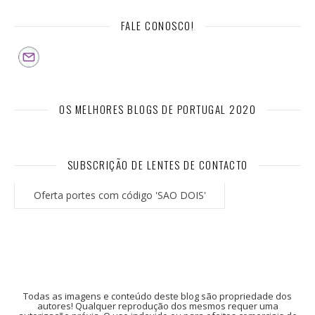
FALE CONOSCO!
OS MELHORES BLOGS DE PORTUGAL 2020
SUBSCRIÇÃO DE LENTES DE CONTACTO
Oferta portes com código 'SAO DOIS'
Todas as imagens e conteúdo deste blog são propriedade dos
autores! Qualquer reprodução dos mesmos requer uma