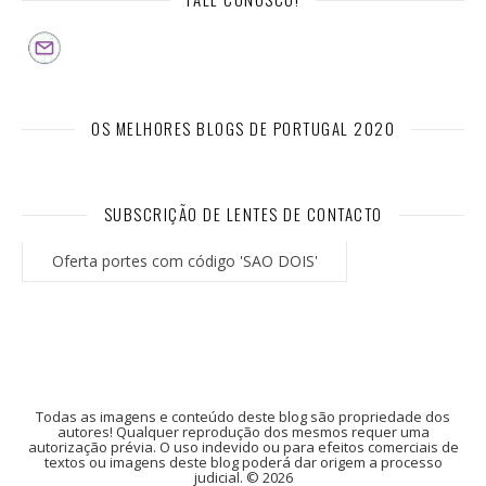
OS MELHORES BLOGS DE PORTUGAL 2020
SUBSCRIÇÃO DE LENTES DE CONTACTO
Oferta portes com código 'SAO DOIS'
Todas as imagens e conteúdo deste blog são propriedade dos
autores! Qualquer reprodução dos mesmos requer uma
autorização prévia. O uso indevido ou para efeitos comerciais de
textos ou imagens deste blog poderá dar origem a processo
judicial. © 2026