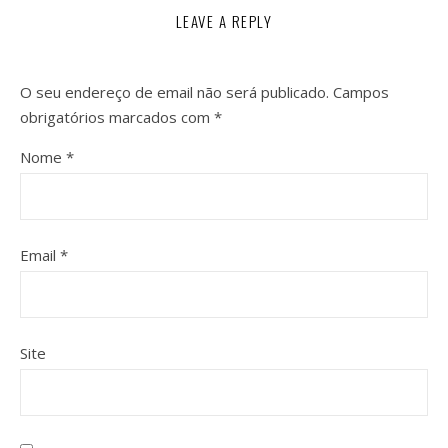
LEAVE A REPLY
O seu endereço de email não será publicado.
Campos
obrigatórios marcados com
*
Nome
*
Email
*
Site