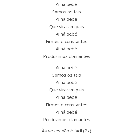
Ai há bebé
Somos os tais
Ai há bebé
Que viraram pais
Ai há bebé
Firmes e constantes
Ai há bebé
Produzimos diamantes
Ai há bebé
Somos os tais
Ai há bebé
Que viraram pais
Ai há bebé
Firmes e constantes
Ai há bebé
Produzimos diamantes
Às vezes não é fácil (2x)