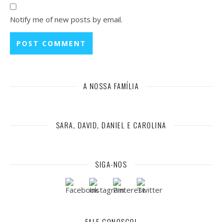
Notify me of new posts by email.
A NOSSA FAMÍLIA
SARA, DAVID, DANIEL E CAROLINA
SIGA-NOS
FALE CONOSCO!