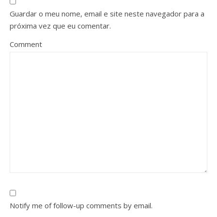
Guardar o meu nome, email e site neste navegador para a
próxima vez que eu comentar.
Comment
Notify me of follow-up comments by email.