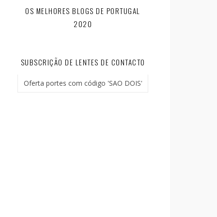
OS MELHORES BLOGS DE PORTUGAL
2020
SUBSCRIÇÃO DE LENTES DE CONTACTO
Oferta portes com código 'SAO DOIS'