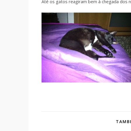
Até os gatos reagiram bem à chegada dos 
TAMBÉ