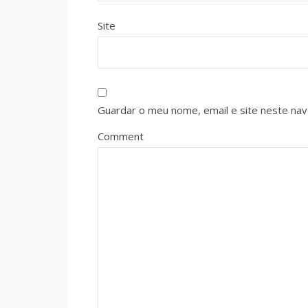
Site
Guardar o meu nome, email e site neste na
Comment