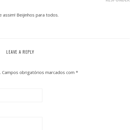
assim! Beijinhos para todos.
LEAVE A REPLY
.
Campos obrigatórios marcados com
*