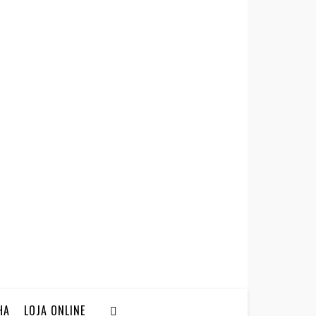
HA
LOJA ONLINE