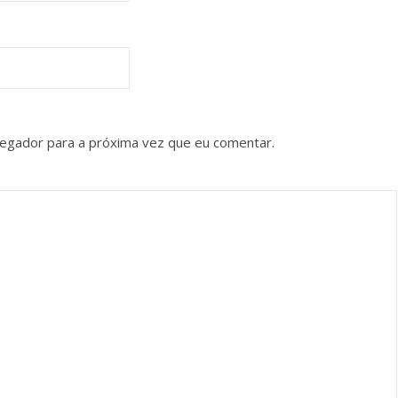
vegador para a próxima vez que eu comentar.