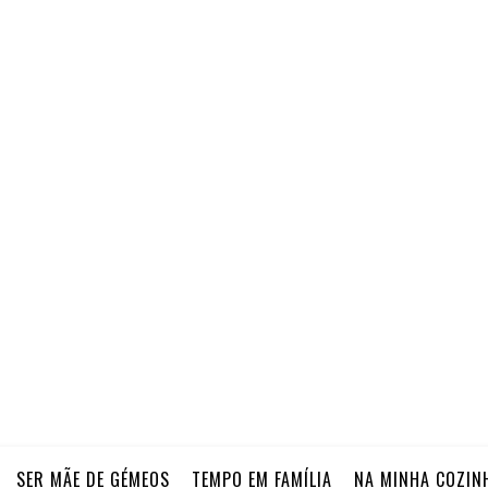
SER MÃE DE GÉMEOS
TEMPO EM FAMÍLIA
NA MINHA COZIN