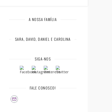
A NOSSA FAMÍLIA
SARA, DAVID, DANIEL E CAROLINA
SIGA-NOS
FALE CONOSCO!