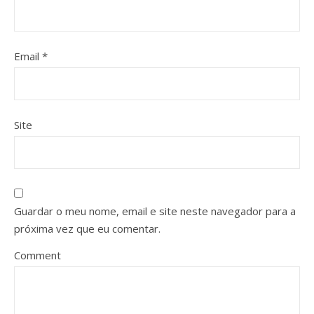
Email
*
Site
Guardar o meu nome, email e site neste navegador para a
próxima vez que eu comentar.
Comment