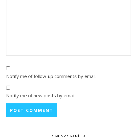
Notify me of follow-up comments by email.
Notify me of new posts by email.
A NOSSA FAMÍLIA