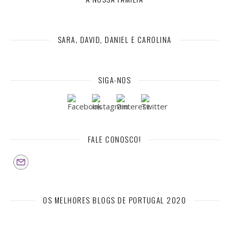
SARA, DAVID, DANIEL E CAROLINA
SIGA-NOS
FALE CONOSCO!
OS MELHORES BLOGS DE PORTUGAL 2020