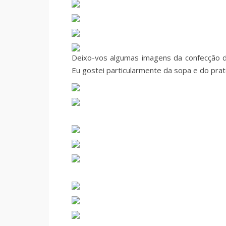
Deixo-vos algumas imagens da confecção do
Eu gostei particularmente da sopa e do prat