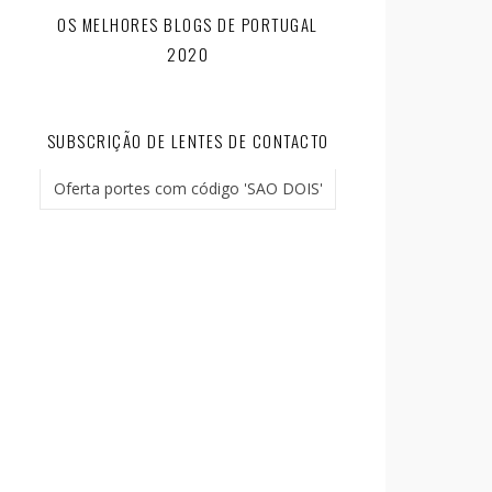
OS MELHORES BLOGS DE PORTUGAL
2020
SUBSCRIÇÃO DE LENTES DE CONTACTO
Oferta portes com código 'SAO DOIS'