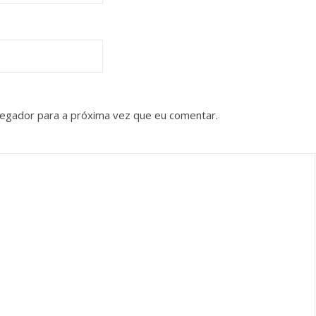
vegador para a próxima vez que eu comentar.