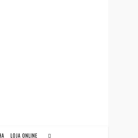
HA
LOJA ONLINE