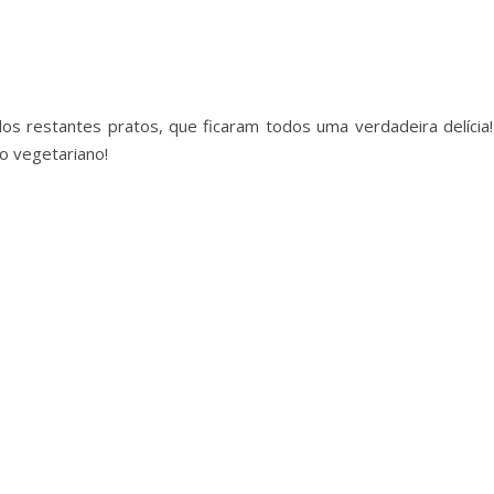
s restantes pratos, que ficaram todos uma verdadeira delícia!
o vegetariano!