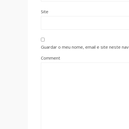
Site
Guardar o meu nome, email e site neste na
Comment