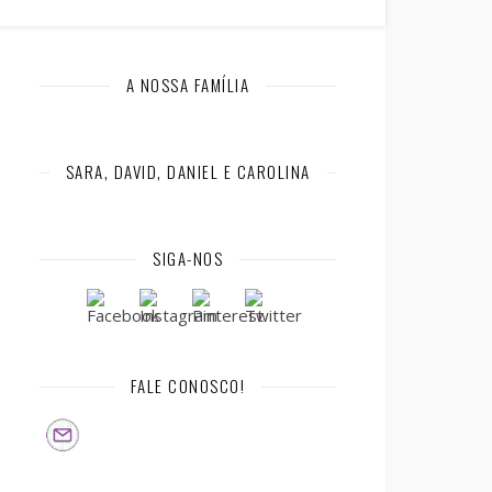
A NOSSA FAMÍLIA
SARA, DAVID, DANIEL E CAROLINA
SIGA-NOS
FALE CONOSCO!