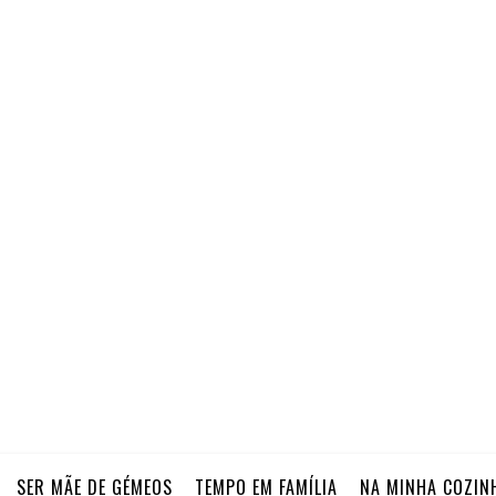
SER MÃE DE GÉMEOS
TEMPO EM FAMÍLIA
NA MINHA COZIN