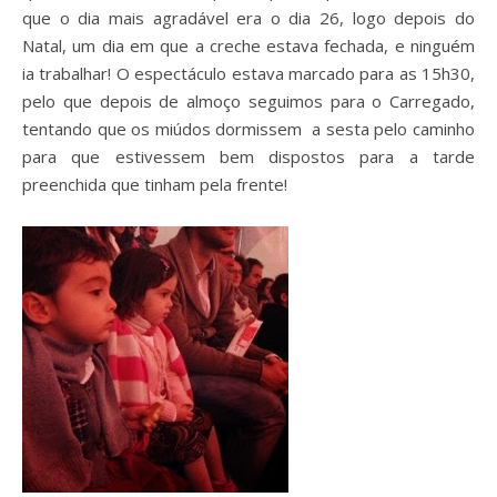
que o dia mais agradável era o dia 26, logo depois do
Natal, um dia em que a creche estava fechada, e ninguém
ia trabalhar! O espectáculo estava marcado para as 15h30,
pelo que depois de almoço seguimos para o Carregado,
tentando que os miúdos dormissem a sesta pelo caminho
para que estivessem bem dispostos para a tarde
preenchida que tinham pela frente!