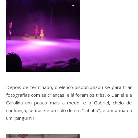
Depois de terminado, o elenco disponibilizou-se para tirar
fotografias com as crianças, e lá foram os três, o Daniel e a
Carolina um pouco mais a medo, e o Gabriel, cheio de
confiança, sentar-se ao colo de um “ratinho”, e dar a mão a
um “pinguim”!