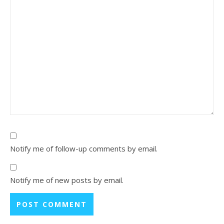
Notify me of follow-up comments by email.
Notify me of new posts by email.