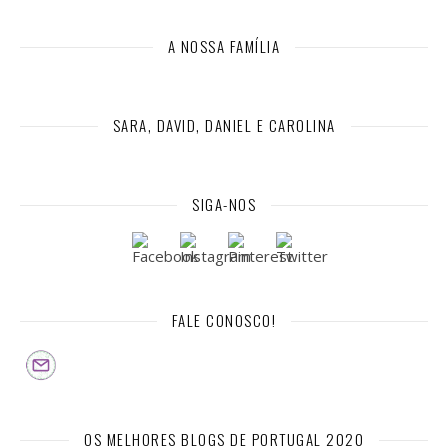
A NOSSA FAMÍLIA
SARA, DAVID, DANIEL E CAROLINA
SIGA-NOS
FALE CONOSCO!
OS MELHORES BLOGS DE PORTUGAL 2020