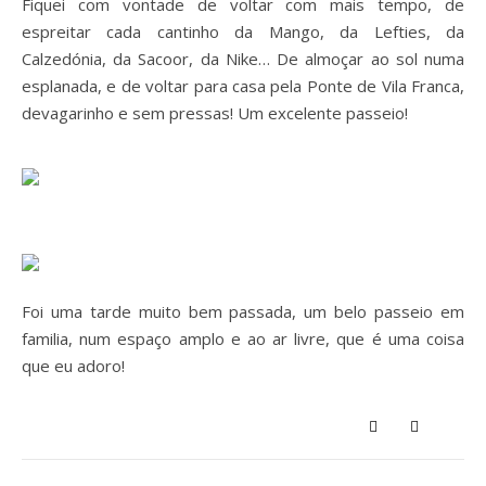
Fiquei com vontade de voltar com mais tempo, de
espreitar cada cantinho da Mango, da Lefties, da
Calzedónia, da Sacoor, da Nike… De almoçar ao sol numa
esplanada, e de voltar para casa pela Ponte de Vila Franca,
devagarinho e sem pressas! Um excelente passeio!
Foi uma tarde muito bem passada, um belo passeio em
familia, num espaço amplo e ao ar livre, que é uma coisa
que eu adoro!