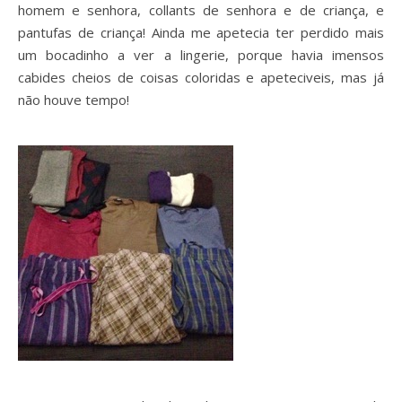
homem e senhora, collants de senhora e de criança, e
pantufas de criança! Ainda me apetecia ter perdido mais
um bocadinho a ver a lingerie, porque havia imensos
cabides cheios de coisas coloridas e apeteciveis, mas já
não houve tempo!