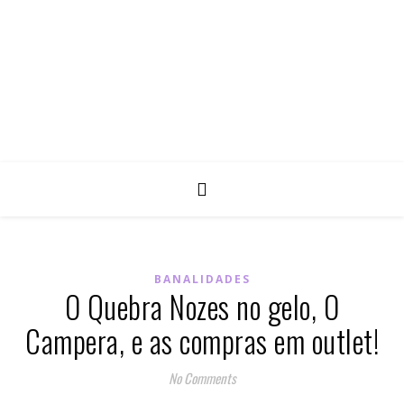
BANALIDADES
O Quebra Nozes no gelo, O
Campera, e as compras em outlet!
No Comments