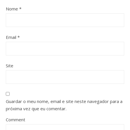
Nome
*
Email
*
Site
Guardar o meu nome, email e site neste navegador para a
próxima vez que eu comentar.
Comment