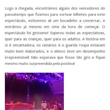
Logo à chegada, encontrámos alguns dos vencedores do
passatempo que fizemos para sortear bilhetes para este
espectáculo, estivemos ali um bocadinho a conversar, e
entrámos já mesmo em cima da hora de começar. O
espectáculo foi girissimo! Superou todas as expectativas,
quer para as crianças, quer para os adultos. A história em
si é encantadora, os cenários e o guarda roupa estavam
muito bem elaborados, e o elenco teve um desempenho
irrepreensivel! Não esperava que fosse tão giro e fiquei
mesmo muito surpreendida pela positiva!