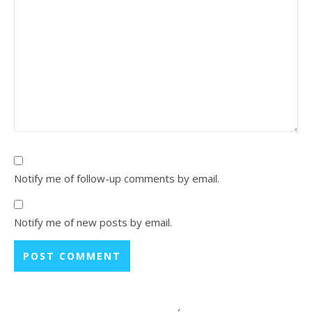
Notify me of follow-up comments by email.
Notify me of new posts by email.