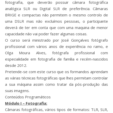
fotografia, que deverão possuir câmara fotográfica
analógica SLR ou Digital SLR de preferência. Câmaras
BRIGE e compactas não permitem o mesmo controlo de
uma DSLR mas não excluímos pessoas, o participante
deverá de ter em conta que com uma maquina de menor
capacidade não vai poder fazer algumas coisas.
O curso será ministrado por José Gonçalves fotógrafo
profissional com vários anos de experiência no ramo, e
Olga Moura Alves, fotógrafa profissional com
especialidade em fotografia de família e recém-nascidos
desde 2012.
Pretende-se com este curso que os formandos aprendam
as várias técnicas fotográficas que lhes permitam controlar
a sua máquina assim como tratar da pós-produção das
suas imagens.
Conteúdos Programáticos
Módulo I – Fotografia:
Câmaras fotográficas, vários tipos de formatos: TLR, SLR,