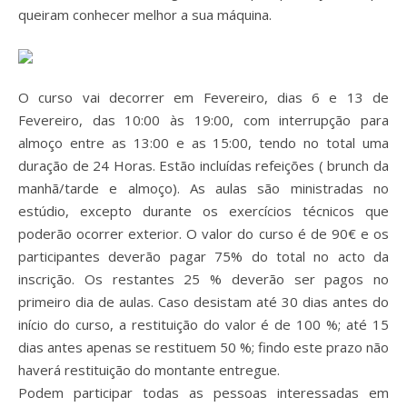
queiram conhecer melhor a sua máquina.
O curso vai decorrer em Fevereiro, dias 6 e 13 de
Fevereiro, das 10:00 às 19:00, com interrupção para
almoço entre as 13:00 e as 15:00, tendo no total uma
duração de 24 Horas. Estão incluídas refeições ( brunch da
manhã/tarde e almoço). As aulas são ministradas no
estúdio, excepto durante os exercícios técnicos que
poderão ocorrer exterior. O valor do curso é de 90€ e os
participantes deverão pagar 75% do total no acto da
inscrição. Os restantes 25 % deverão ser pagos no
primeiro dia de aulas. Caso desistam até 30 dias antes do
início do curso, a restituição do valor é de 100 %; até 15
dias antes apenas se restituem 50 %; findo este prazo não
haverá restituição do montante entregue.
Podem participar todas as pessoas interessadas em