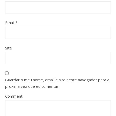
Email
*
Site
Guardar o meu nome, email e site neste navegador para a
próxima vez que eu comentar.
Comment