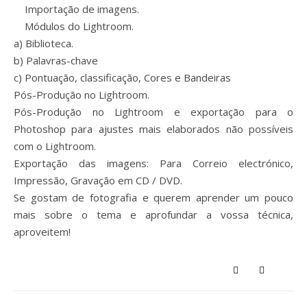
Importação de imagens.
Módulos do Lightroom.
a) Biblioteca.
b) Palavras-chave
c) Pontuação, classificação, Cores e Bandeiras
Pós-Produção no Lightroom.
Pós-Produção no Lightroom e exportação para o
Photoshop para ajustes mais elaborados não possíveis
com o Lightroom.
Exportação das imagens: Para Correio electrónico,
Impressão, Gravação em CD / DVD.
Se gostam de fotografia e querem aprender um pouco
mais sobre o tema e aprofundar a vossa técnica,
aproveitem!