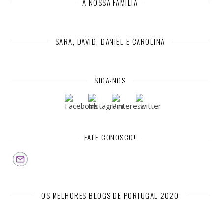
A NOSSA FAMÍLIA
SARA, DAVID, DANIEL E CAROLINA
SIGA-NOS
FALE CONOSCO!
OS MELHORES BLOGS DE PORTUGAL 2020