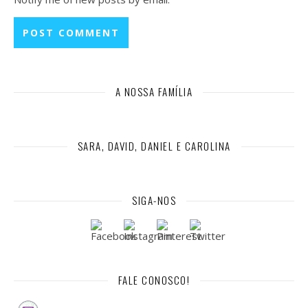
A NOSSA FAMÍLIA
SARA, DAVID, DANIEL E CAROLINA
SIGA-NOS
FALE CONOSCO!