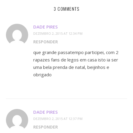
3 COMMENTS
DADE PIRES
DEZEMBRO 2, 2015 AT 12:34 PM
RESPONDER
que grande passatempo participei, com 2
rapazes fans de legos em casa isto ia ser
uma bela prenda de natal, beijinhos e
obrigado
DADE PIRES
DEZEMBRO 2, 2015 AT 12:37 PM
RESPONDER