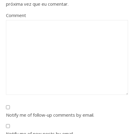
próxima vez que eu comentar.
Comment
Notify me of follow-up comments by email.
Notify me of new posts by email.