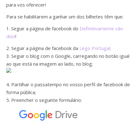
para vos oferecer!
Para se habilitarem a ganhar um dos bilhetes têm que:
1. Seguir a página de facebook do
Definitivamente são
dois
!
2. Seguir a página de facebook da
Lego Portugal;
3. Seguir o blog com o Google, carregando no botão igual
ao que está na imagem ao lado, no blog;
4. Partilhar o passatempo no vosso perfil de facebook de
forma pública;
5. Preencher o seguinte formulário: