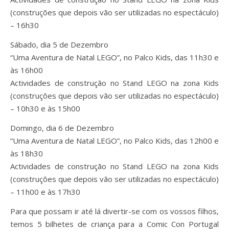
(construções que depois vão ser utilizadas no espectáculo)
– 16h30
Sábado, dia 5 de Dezembro
“Uma Aventura de Natal LEGO”, no Palco Kids, das 11h30 e
às 16h00
Actividades de construção no Stand LEGO na zona Kids
(construções que depois vão ser utilizadas no espectáculo)
– 10h30 e às 15h00
Domingo, dia 6 de Dezembro
“Uma Aventura de Natal LEGO”, no Palco Kids, das 12h00 e
às 18h30
Actividades de construção no Stand LEGO na zona Kids
(construções que depois vão ser utilizadas no espectáculo)
– 11h00 e às 17h30
Para que possam ir até lá divertir-se com os vossos filhos,
temos 5 bilhetes de criança para a Comic Con Portugal