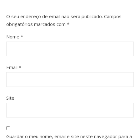
O seu endereço de email não será publicado.
Campos
obrigatórios marcados com
*
Nome
*
Email
*
Site
Guardar o meu nome, email e site neste navegador para a