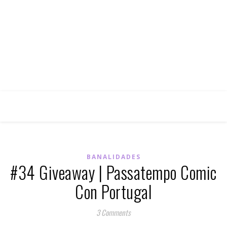
BANALIDADES
#34 Giveaway | Passatempo Comic
Con Portugal
3 Comments