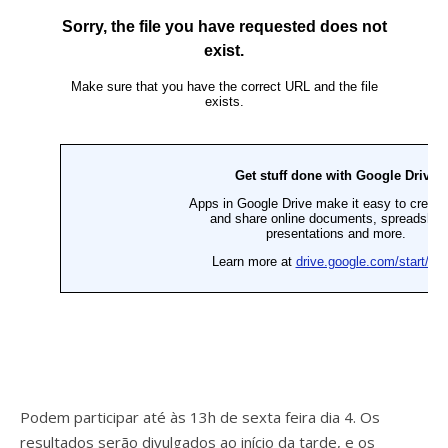
Podem participar até às 13h de sexta feira dia 4. Os
resultados serão divulgados ao início da tarde, e os