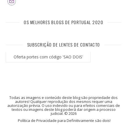
OS MELHORES BLOGS DE PORTUGAL 2020
SUBSCRIÇÃO DE LENTES DE CONTACTO
Oferta portes com código 'SAO DOIS'
Todas as imagens e conteúdo deste blog são propriedade dos
autores! Qualquer reprodução dos mesmos requer uma
autorização prévia. O uso indevido ou para efeitos comerciais de
textos ou imagens deste blog poderá dar origem a processo
judicial. © 2026
Política de Privacidade para Definitivamente são dois!