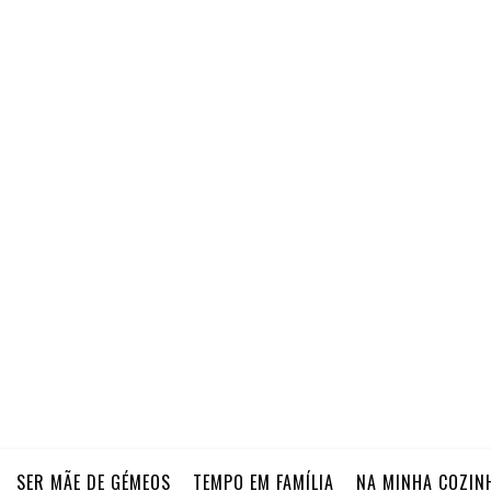
SER MÃE DE GÉMEOS
TEMPO EM FAMÍLIA
NA MINHA COZIN