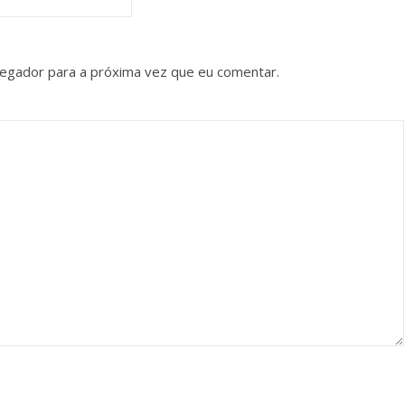
vegador para a próxima vez que eu comentar.