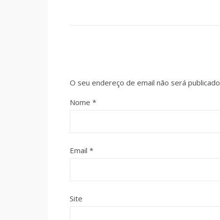
O seu endereço de email não será publicado
Nome
*
Email
*
Site