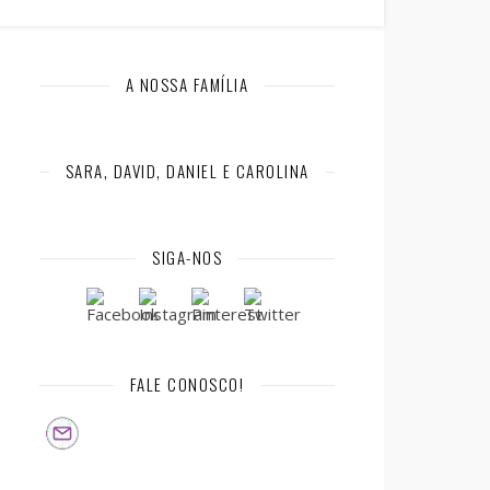
A NOSSA FAMÍLIA
SARA, DAVID, DANIEL E CAROLINA
SIGA-NOS
FALE CONOSCO!