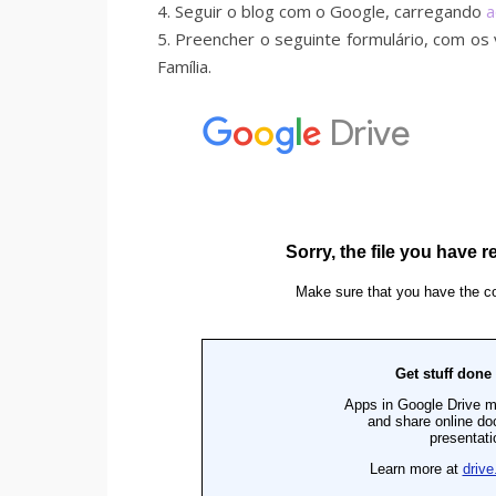
4. Seguir o blog com o Google, carregando
a
5. Preencher o seguinte formulário, com o
Família.