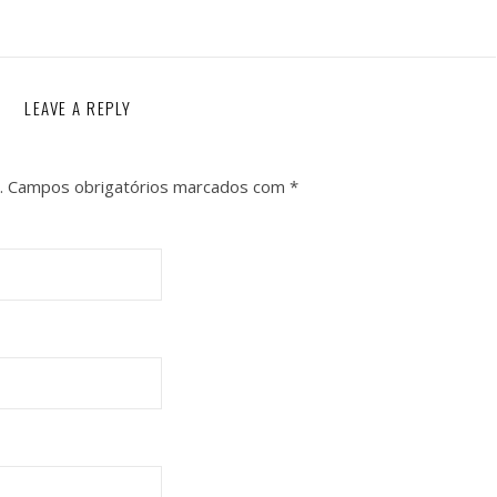
LEAVE A REPLY
.
Campos obrigatórios marcados com
*