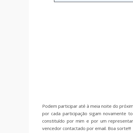
Podem participar até à meia noite do próx
por cada participação sigam novamente to
constituído por mim e por um representa
vencedor contactado por email. Boa sorte!!!