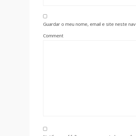
Guardar o meu nome, email e site neste na
Comment