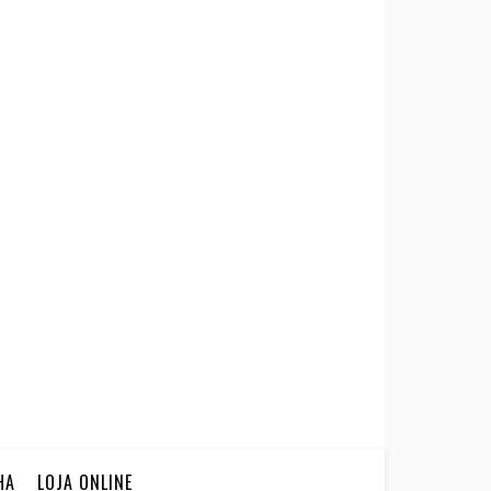
HA
LOJA ONLINE