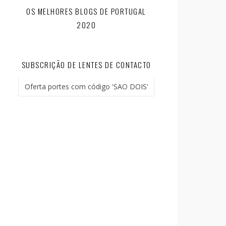
OS MELHORES BLOGS DE PORTUGAL
2020
SUBSCRIÇÃO DE LENTES DE CONTACTO
Oferta portes com código 'SAO DOIS'