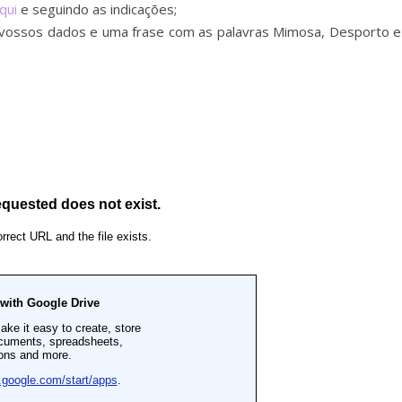
qui
e seguindo as indicações;
s vossos dados e uma frase com as palavras Mimosa, Desporto e