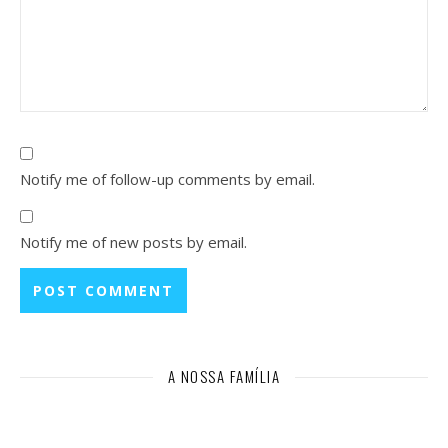
Notify me of follow-up comments by email.
Notify me of new posts by email.
A NOSSA FAMÍLIA