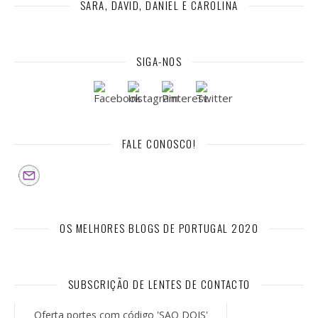
SARA, DAVID, DANIEL E CAROLINA
SIGA-NOS
FALE CONOSCO!
OS MELHORES BLOGS DE PORTUGAL 2020
SUBSCRIÇÃO DE LENTES DE CONTACTO
Oferta portes com código 'SAO DOIS'