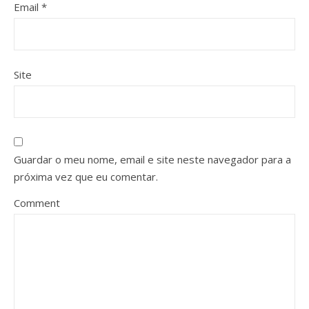
Email
*
Site
Guardar o meu nome, email e site neste navegador para a
próxima vez que eu comentar.
Comment