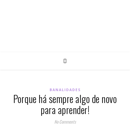
BANALIDADES
Porque há sempre algo de novo
para aprender!
No Comments