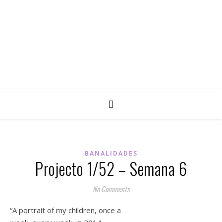
BANALIDADES
Projecto 1/52 – Semana 6
No Comments
“A portrait of my children, once a