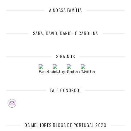
A NOSSA FAMÍLIA
SARA, DAVID, DANIEL E CAROLINA
SIGA-NOS
FALE CONOSCO!
OS MELHORES BLOGS DE PORTUGAL 2020