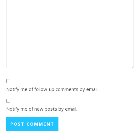
Notify me of follow-up comments by email.
Notify me of new posts by email.