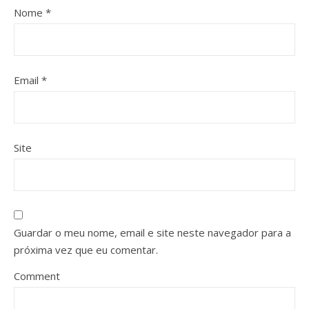
Nome
*
Email
*
Site
Guardar o meu nome, email e site neste navegador para a
próxima vez que eu comentar.
Comment