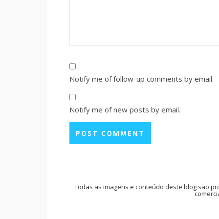
Notify me of follow-up comments by email.
Notify me of new posts by email.
Todas as imagens e conteúdo deste blog são pr
comercia