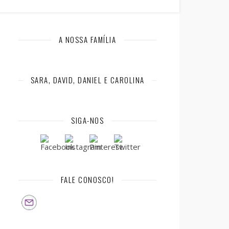
A NOSSA FAMÍLIA
SARA, DAVID, DANIEL E CAROLINA
SIGA-NOS
FALE CONOSCO!