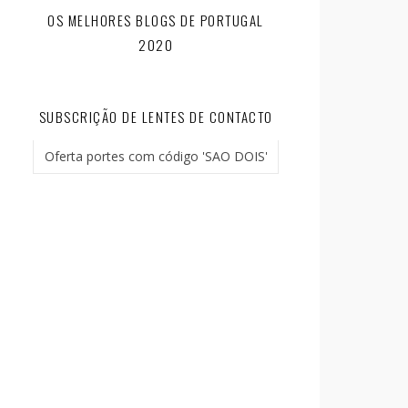
OS MELHORES BLOGS DE PORTUGAL
2020
SUBSCRIÇÃO DE LENTES DE CONTACTO
Oferta portes com código 'SAO DOIS'