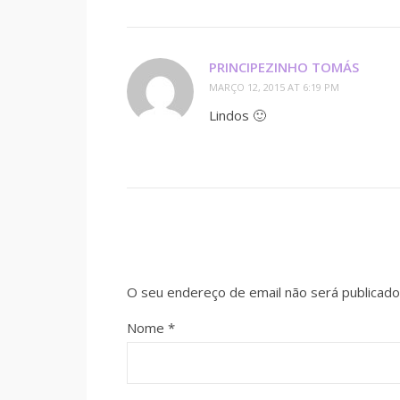
PRINCIPEZINHO TOMÁS
MARÇO 12, 2015 AT 6:19 PM
Lindos 🙂
O seu endereço de email não será publicado
Nome
*