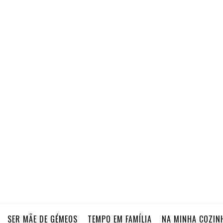
SER MÃE DE GÉMEOS
TEMPO EM FAMÍLIA
NA MINHA COZIN