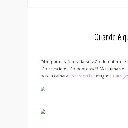
Quando é q
Olho para as fotos da sessão de ontem, 
tão crescidos tão depressa!? Mais uma vez
para a câmara:
Pau Storch
! Obrigada
Barriga