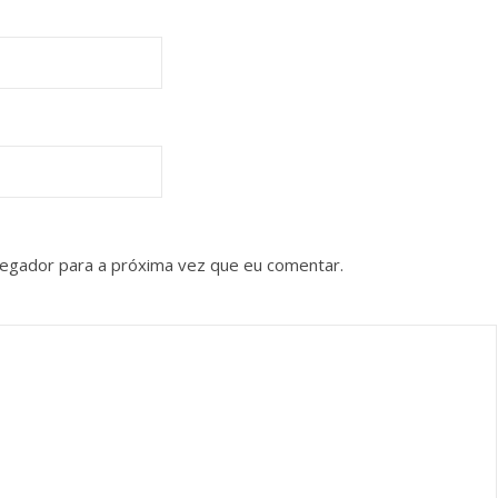
vegador para a próxima vez que eu comentar.