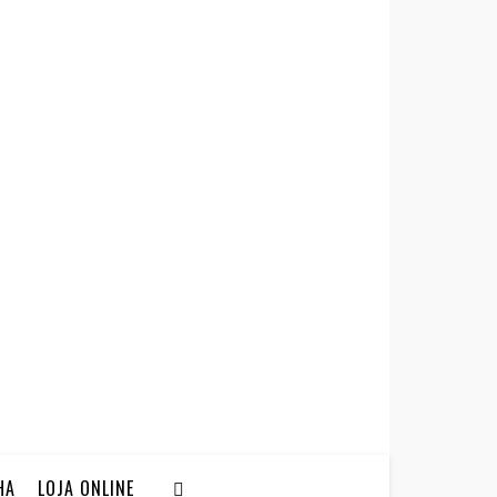
HA
LOJA ONLINE