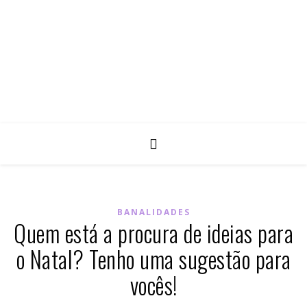
BANALIDADES
Quem está a procura de ideias para
o Natal? Tenho uma sugestão para
vocês!