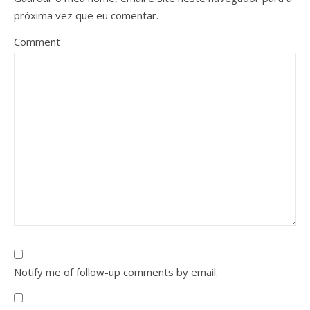
próxima vez que eu comentar.
Comment
Notify me of follow-up comments by email.