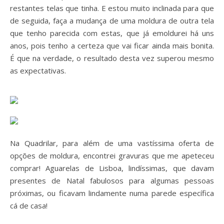
restantes telas que tinha. E estou muito inclinada para que
de seguida, faça a mudança de uma moldura de outra tela
que tenho parecida com estas, que já emoldurei há uns
anos, pois tenho a certeza que vai ficar ainda mais bonita.
É que na verdade, o resultado desta vez superou mesmo
as expectativas.
Na Quadrilar, para além de uma vastíssima oferta de
opções de moldura, encontrei gravuras que me apeteceu
comprar! Aguarelas de Lisboa, lindíssimas, que davam
presentes de Natal fabulosos para algumas pessoas
próximas, ou ficavam lindamente numa parede específica
cá de casa!