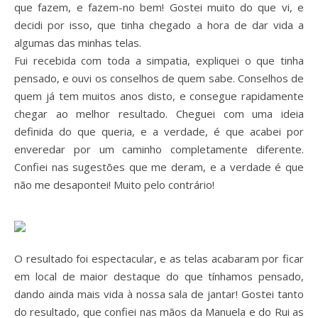
que fazem, e fazem-no bem! Gostei muito do que vi, e
decidi por isso, que tinha chegado a hora de dar vida a
algumas das minhas telas.
Fui recebida com toda a simpatia, expliquei o que tinha
pensado, e ouvi os conselhos de quem sabe. Conselhos de
quem já tem muitos anos disto, e consegue rapidamente
chegar ao melhor resultado. Cheguei com uma ideia
definida do que queria, e a verdade, é que acabei por
enveredar por um caminho completamente diferente.
Confiei nas sugestões que me deram, e a verdade é que
não me desapontei! Muito pelo contrário!
O resultado foi espectacular, e as telas acabaram por ficar
em local de maior destaque do que tínhamos pensado,
dando ainda mais vida à nossa sala de jantar! Gostei tanto
do resultado, que confiei nas mãos da Manuela e do Rui as