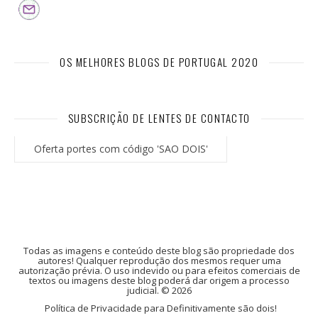
OS MELHORES BLOGS DE PORTUGAL 2020
SUBSCRIÇÃO DE LENTES DE CONTACTO
Oferta portes com código 'SAO DOIS'
Todas as imagens e conteúdo deste blog são propriedade dos
autores! Qualquer reprodução dos mesmos requer uma
autorização prévia. O uso indevido ou para efeitos comerciais de
textos ou imagens deste blog poderá dar origem a processo
judicial. © 2026
Política de Privacidade para Definitivamente são dois!