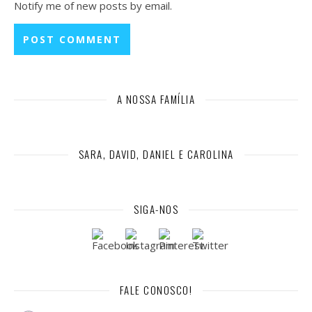
Notify me of new posts by email.
A NOSSA FAMÍLIA
SARA, DAVID, DANIEL E CAROLINA
SIGA-NOS
FALE CONOSCO!