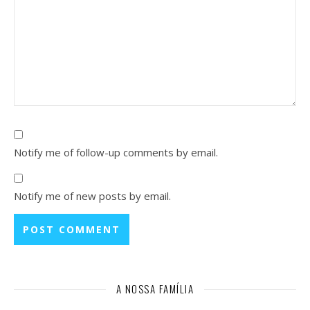
Notify me of follow-up comments by email.
Notify me of new posts by email.
A NOSSA FAMÍLIA