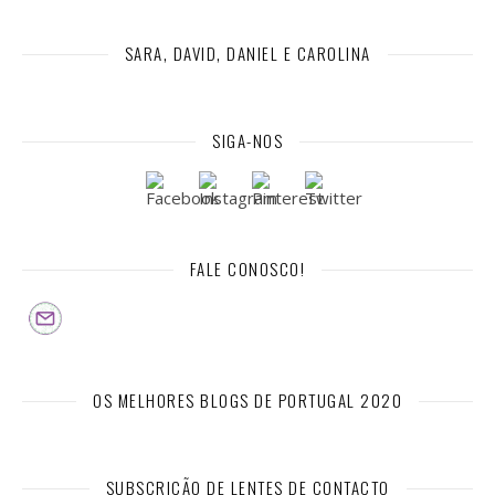
SARA, DAVID, DANIEL E CAROLINA
SIGA-NOS
FALE CONOSCO!
OS MELHORES BLOGS DE PORTUGAL 2020
SUBSCRIÇÃO DE LENTES DE CONTACTO