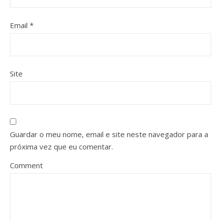
Email
*
Site
Guardar o meu nome, email e site neste navegador para a
próxima vez que eu comentar.
Comment