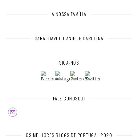
A NOSSA FAMÍLIA
SARA, DAVID, DANIEL E CAROLINA
SIGA-NOS
FALE CONOSCO!
OS MELHORES BLOGS DE PORTUGAL 2020