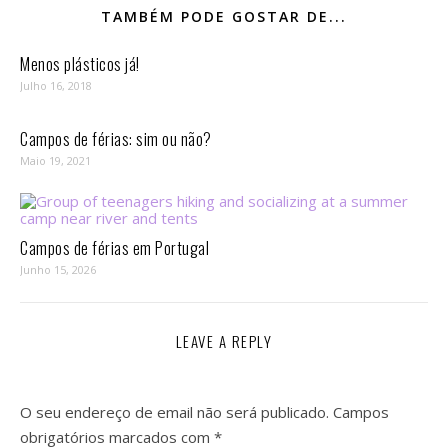
TAMBÉM PODE GOSTAR DE...
Menos plásticos já!
Julho 16, 2018
Campos de férias: sim ou não?
Maio 19, 2021
Campos de férias em Portugal
Junho 15, 2026
LEAVE A REPLY
O seu endereço de email não será publicado.
Campos
obrigatórios marcados com
*