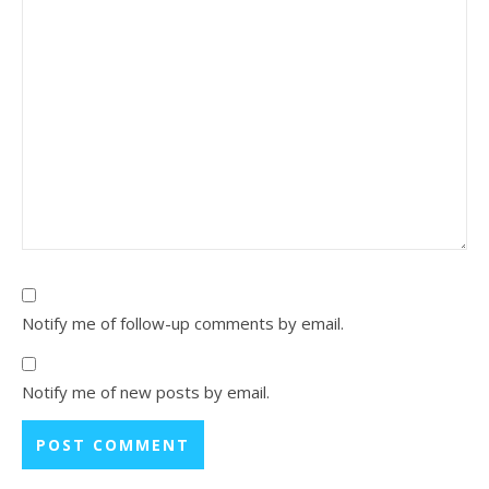
Notify me of follow-up comments by email.
Notify me of new posts by email.