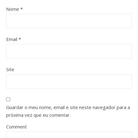
Nome
*
Email
*
Site
Guardar o meu nome, email e site neste navegador para a
próxima vez que eu comentar.
Comment