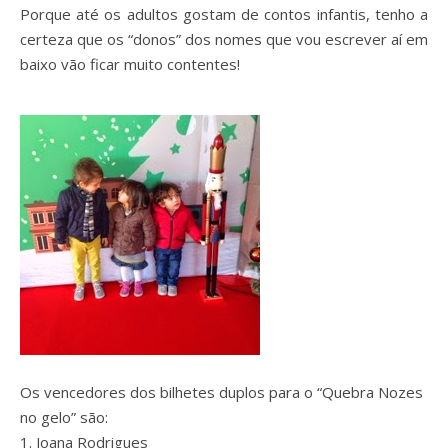
Porque até os adultos gostam de contos infantis, tenho a
certeza que os “donos” dos nomes que vou escrever aí em
baixo vão ficar muito contentes!
Os vencedores dos bilhetes duplos para o “Quebra Nozes
no gelo” são:
1. Joana Rodrigues