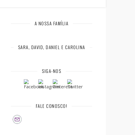
A NOSSA FAMÍLIA
SARA, DAVID, DANIEL E CAROLINA
SIGA-NOS
FALE CONOSCO!