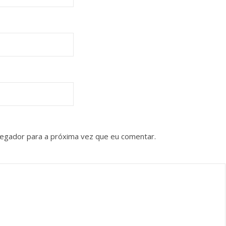
vegador para a próxima vez que eu comentar.