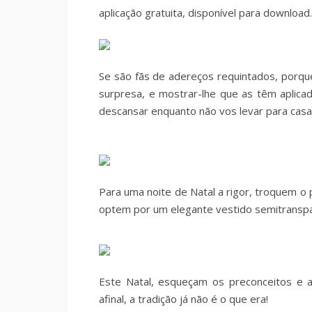
aplicação gratuita, disponível para download.
Se são fãs de adereços requintados, porqu
surpresa, e mostrar-lhe que as têm aplica
descansar enquanto não vos levar para casa
Para uma noite de Natal a rigor, troquem o
optem por um
elegante vestido semitrans
Este Natal, esqueçam os preconceitos e 
afinal, a tradição já não é o que era!