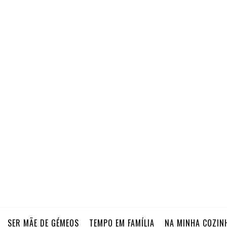
SER MÃE DE GÉMEOS
TEMPO EM FAMÍLIA
NA MINHA COZIN