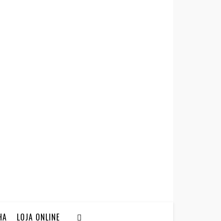
HA
LOJA ONLINE