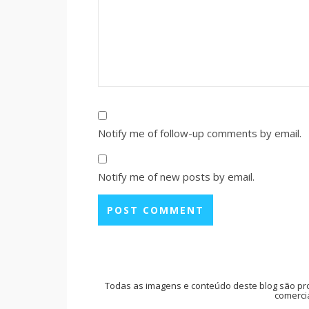
Notify me of follow-up comments by email.
Notify me of new posts by email.
Todas as imagens e conteúdo deste blog são pr
comercia