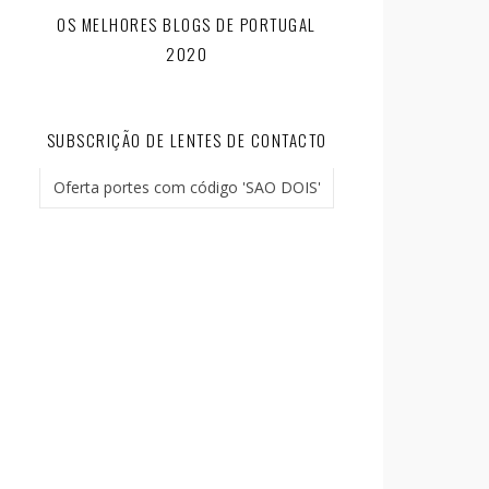
OS MELHORES BLOGS DE PORTUGAL
2020
SUBSCRIÇÃO DE LENTES DE CONTACTO
Oferta portes com código 'SAO DOIS'