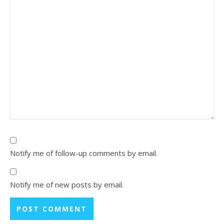
Notify me of follow-up comments by email.
Notify me of new posts by email.