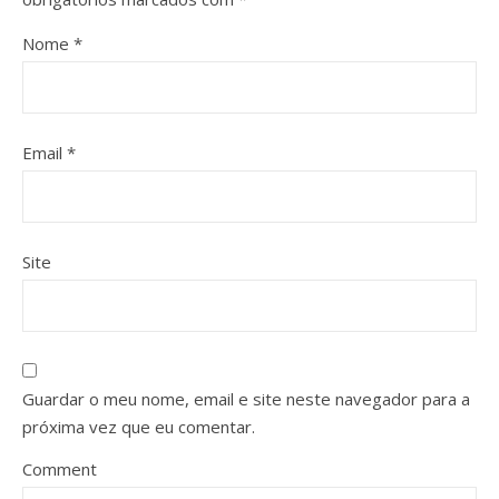
Nome
*
Email
*
Site
Guardar o meu nome, email e site neste navegador para a
próxima vez que eu comentar.
Comment