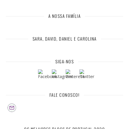
A NOSSA FAMÍLIA
SARA, DAVID, DANIEL E CAROLINA
SIGA-NOS
FALE CONOSCO!