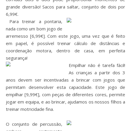
grande diversão! Sacos para saltar, conjunto de dois por
6,99€.
Para treinar a pontaria,
nada como um bom jogo de
arremesso [6,99€]. Com este jogo, uma vez que é feito
em papel, é possível treinar cálculo de distâncias e
coordenação motora, dentro de casa, em perfeita
segurança!
Empilhar não é tarefa fácil!
As crianças a partir dos 3
anos devem ser incentivadas a brincar com jogos que
permitam desenvolver esta capacidade. Este jogo de
empilhar [9,99€], com peças de diferentes cores, permite
jogar em equipa, e ao brincar, ajudamos os nossos filhos a
treinar motricidade fina.
O conjunto de percussão,