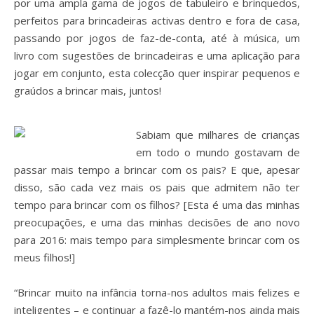
por uma ampla gama de jogos de tabuleiro e brinquedos,
perfeitos para brincadeiras activas dentro e fora de casa,
passando por jogos de faz-de-conta, até à música, um
livro com sugestões de brincadeiras e uma aplicação para
jogar em conjunto, esta colecção quer inspirar pequenos e
graúdos a brincar mais, juntos!
Sabiam que milhares de crianças
em todo o mundo gostavam de
passar mais tempo a brincar com os pais? E que, apesar
disso, são cada vez mais os pais que admitem não ter
tempo para brincar com os filhos? [Esta é uma das minhas
preocupações, e uma das minhas decisões de ano novo
para 2016: mais tempo para simplesmente brincar com os
meus filhos!]
“Brincar muito na infância torna-nos adultos mais felizes e
inteligentes – e continuar a fazê-lo mantém-nos ainda mais