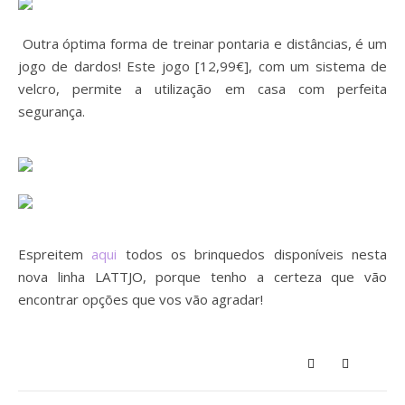
Outra óptima forma de treinar pontaria e distâncias, é um
jogo de dardos! Este jogo [12,99€], com um sistema de
velcro, permite a utilização em casa com perfeita
segurança.
Espreitem
aqui
todos os brinquedos disponíveis nesta
nova linha LATTJO, porque tenho a certeza que vão
encontrar opções que vos vão agradar!