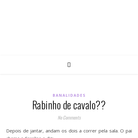
BANALIDADES
Rabinho de cavalo??
No Comments
Depois de jantar, andam os dois a correr pela sala. O pai