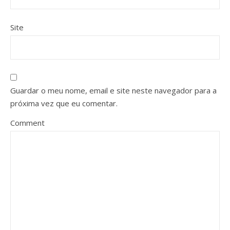
Site
Guardar o meu nome, email e site neste navegador para a
próxima vez que eu comentar.
Comment