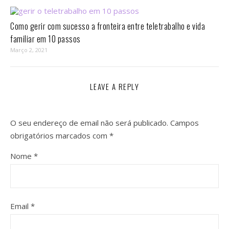
Como gerir com sucesso a fronteira entre teletrabalho e vida
familiar em 10 passos⁣
Março 2, 2021
LEAVE A REPLY
O seu endereço de email não será publicado.
Campos
obrigatórios marcados com
*
Nome
*
Email
*