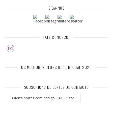
SIGA-NOS
FALE CONOSCO!
OS MELHORES BLOGS DE PORTUGAL 2020
SUBSCRIÇÃO DE LENTES DE CONTACTO
Oferta portes com código 'SAO DOIS'