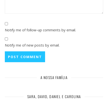
Notify me of follow-up comments by email.
Notify me of new posts by email.
A NOSSA FAMÍLIA
SARA, DAVID, DANIEL E CAROLINA