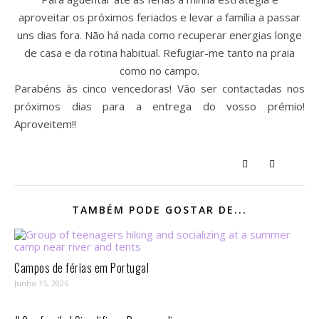
aproveitar os próximos feriados e levar a família a passar
uns dias fora. Não há nada como recuperar energias longe
de casa e da rotina habitual. Refugiar-me tanto na praia
como no campo.
Parabéns às cinco vencedoras! Vão ser contactadas nos
próximos dias para a entrega do vosso prémio!
Aproveitem!!
TAMBÉM PODE GOSTAR DE...
Campos de férias em Portugal
Junho 15, 2026