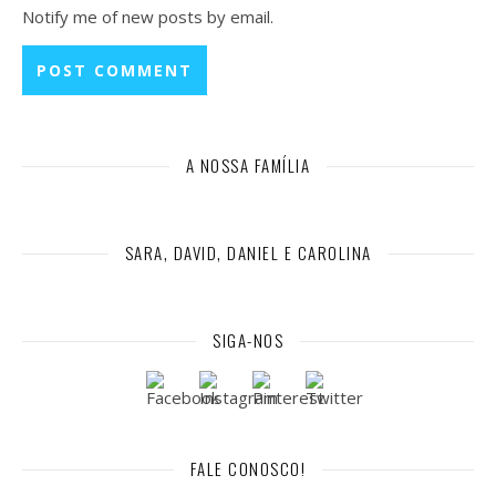
Notify me of new posts by email.
A NOSSA FAMÍLIA
SARA, DAVID, DANIEL E CAROLINA
SIGA-NOS
FALE CONOSCO!