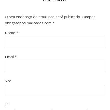
O seu endereço de email não será publicado.
Campos
obrigatórios marcados com
*
Nome
*
Email
*
Site