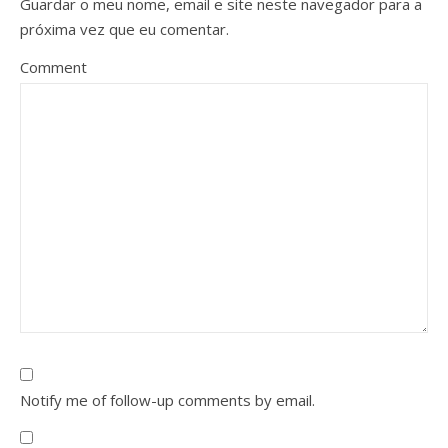
Guardar o meu nome, email e site neste navegador para a
próxima vez que eu comentar.
Comment
Notify me of follow-up comments by email.