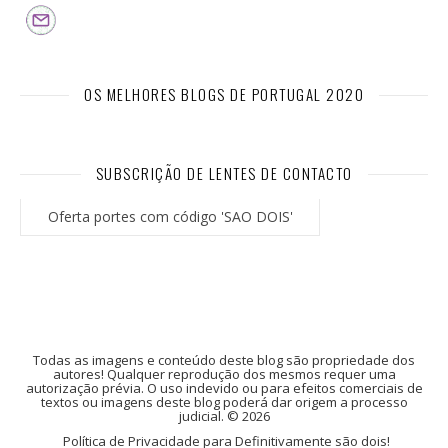
OS MELHORES BLOGS DE PORTUGAL 2020
SUBSCRIÇÃO DE LENTES DE CONTACTO
Oferta portes com código 'SAO DOIS'
Todas as imagens e conteúdo deste blog são propriedade dos
autores! Qualquer reprodução dos mesmos requer uma
autorização prévia. O uso indevido ou para efeitos comerciais de
textos ou imagens deste blog poderá dar origem a processo
judicial. © 2026
Política de Privacidade para Definitivamente são dois!