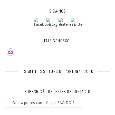
SIGA-NOS
FALE CONOSCO!
OS MELHORES BLOGS DE PORTUGAL 2020
SUBSCRIÇÃO DE LENTES DE CONTACTO
Oferta portes com código 'SAO DOIS'