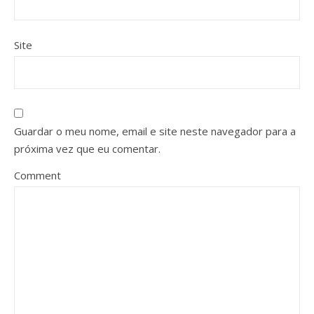
Site
Guardar o meu nome, email e site neste navegador para a
próxima vez que eu comentar.
Comment