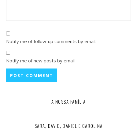
Notify me of follow-up comments by email.
Notify me of new posts by email.
A NOSSA FAMÍLIA
SARA, DAVID, DANIEL E CAROLINA