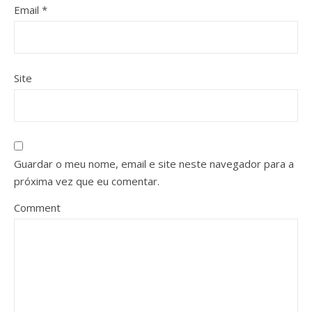
Email
*
Site
Guardar o meu nome, email e site neste navegador para a
próxima vez que eu comentar.
Comment