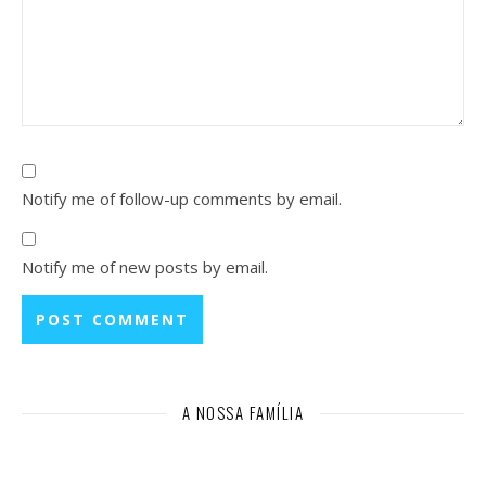
Notify me of follow-up comments by email.
Notify me of new posts by email.
A NOSSA FAMÍLIA