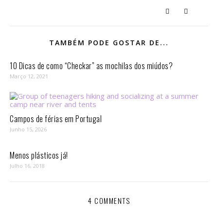
TAMBÉM PODE GOSTAR DE...
10 Dicas de como “Checkar” as mochilas dos miúdos?
Março 12, 2021
Campos de férias em Portugal
Junho 15, 2026
Menos plásticos já!
Julho 16, 2018
4 COMMENTS