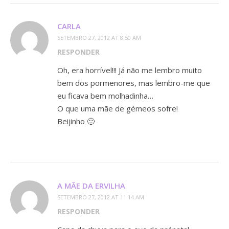
CARLA
SETEMBRO 27, 2012 AT 8:50 AM
RESPONDER
Oh, era horrível!!! Já não me lembro muito
bem dos pormenores, mas lembro-me que
eu ficava bem molhadinha…
O que uma mãe de gémeos sofre!
Beijinho 🙂
A MÃE DA ERVILHA
SETEMBRO 27, 2012 AT 11:14 AM
RESPONDER