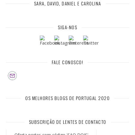
SARA, DAVID, DANIEL E CAROLINA
SIGA-NOS
FALE CONOSCO!
OS MELHORES BLOGS DE PORTUGAL 2020
SUBSCRIÇÃO DE LENTES DE CONTACTO
Oferta portes com código 'SAO DOIS'