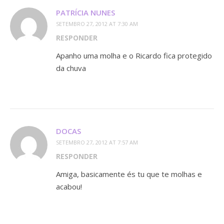
PATRÍCIA NUNES
SETEMBRO 27, 2012 AT 7:30 AM
RESPONDER
Apanho uma molha e o Ricardo fica protegido
da chuva
DOCAS
SETEMBRO 27, 2012 AT 7:57 AM
RESPONDER
Amiga, basicamente és tu que te molhas e
acabou!