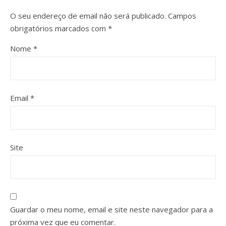
O seu endereço de email não será publicado.
Campos
obrigatórios marcados com
*
Nome
*
Email
*
Site
Guardar o meu nome, email e site neste navegador para a
próxima vez que eu comentar.