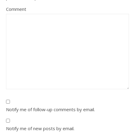
Comment
Notify me of follow-up comments by email.
Notify me of new posts by email.