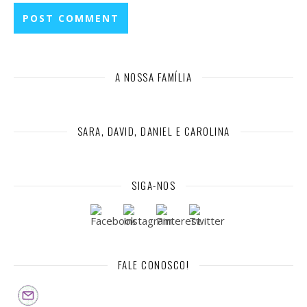
A NOSSA FAMÍLIA
SARA, DAVID, DANIEL E CAROLINA
SIGA-NOS
FALE CONOSCO!