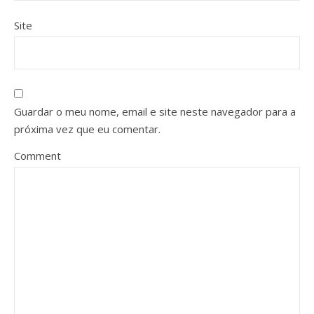
Site
Guardar o meu nome, email e site neste navegador para a
próxima vez que eu comentar.
Comment