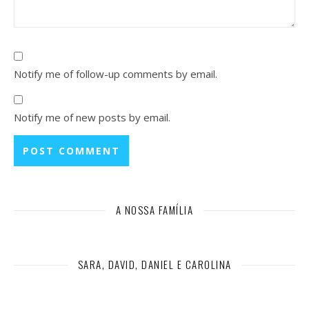
Notify me of follow-up comments by email.
Notify me of new posts by email.
A NOSSA FAMÍLIA
SARA, DAVID, DANIEL E CAROLINA