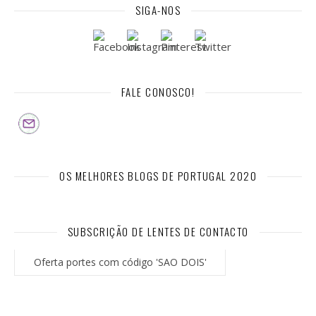
SIGA-NOS
FALE CONOSCO!
OS MELHORES BLOGS DE PORTUGAL 2020
SUBSCRIÇÃO DE LENTES DE CONTACTO
Oferta portes com código 'SAO DOIS'