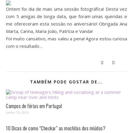
Ontem foi dia de mais uma sessão fotográfica! Desta vez
com 5 amigas de longa data, que foram umas queridas e
me ofereceram esta sessão no aniversário! Obrigada Ana
Marta, Carina, Maria João, Patrícia e Vanda!
Foi muito cansativo, mas valeu a pena! Agora estou curiosa
com o resultado…
TAMBÉM PODE GOSTAR DE...
Campos de férias em Portugal
Junho 15, 2026
10 Dicas de como “Checkar” as mochilas dos miúdos?