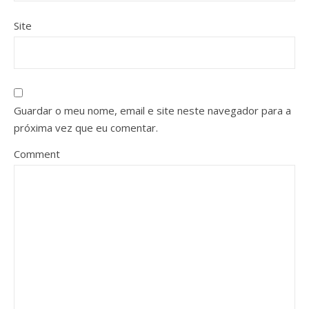
Site
Guardar o meu nome, email e site neste navegador para a
próxima vez que eu comentar.
Comment