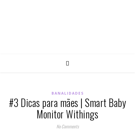
BANALIDADES
#3 Dicas para mães | Smart Baby
Monitor Withings
No Comments