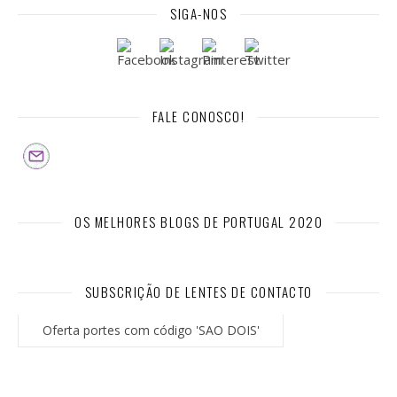
SIGA-NOS
FALE CONOSCO!
OS MELHORES BLOGS DE PORTUGAL 2020
SUBSCRIÇÃO DE LENTES DE CONTACTO
Oferta portes com código 'SAO DOIS'