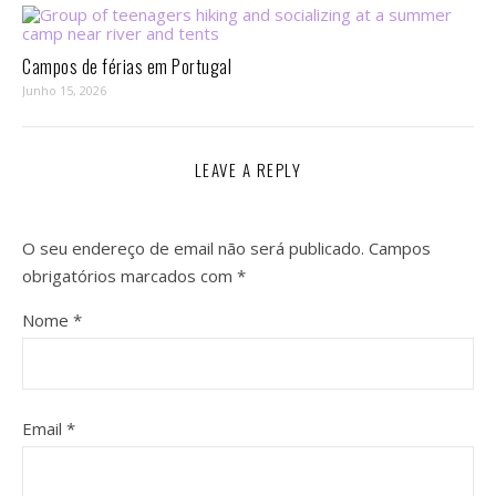
Campos de férias em Portugal
Junho 15, 2026
LEAVE A REPLY
O seu endereço de email não será publicado.
Campos
obrigatórios marcados com
*
Nome
*
Email
*