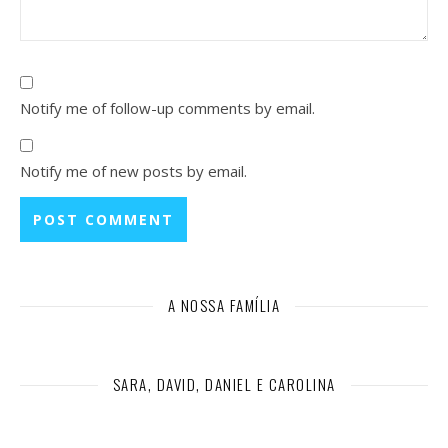
Notify me of follow-up comments by email.
Notify me of new posts by email.
A NOSSA FAMÍLIA
SARA, DAVID, DANIEL E CAROLINA