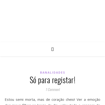
BANALIDADES
Só para registar!
1 Comment
Estou semi morta, mas de coração cheio! Ver a emoção