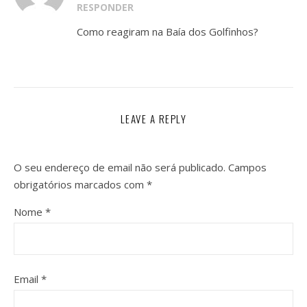
RESPONDER
Como reagiram na Baía dos Golfinhos?
LEAVE A REPLY
O seu endereço de email não será publicado.
Campos
obrigatórios marcados com
*
Nome
*
Email
*