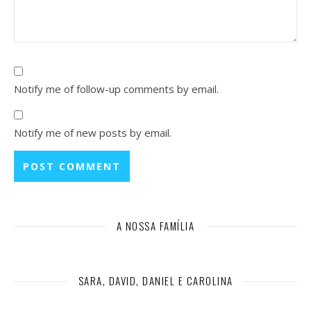
Notify me of follow-up comments by email.
Notify me of new posts by email.
A NOSSA FAMÍLIA
SARA, DAVID, DANIEL E CAROLINA