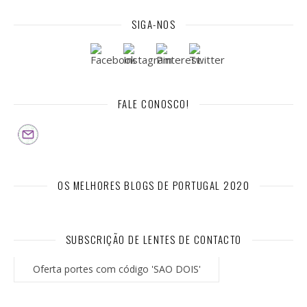
SIGA-NOS
FALE CONOSCO!
OS MELHORES BLOGS DE PORTUGAL 2020
SUBSCRIÇÃO DE LENTES DE CONTACTO
Oferta portes com código 'SAO DOIS'