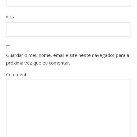
Site
Guardar o meu nome, email e site neste navegador para a
próxima vez que eu comentar.
Comment