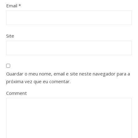
Email
*
Site
Guardar o meu nome, email e site neste navegador para a
próxima vez que eu comentar.
Comment