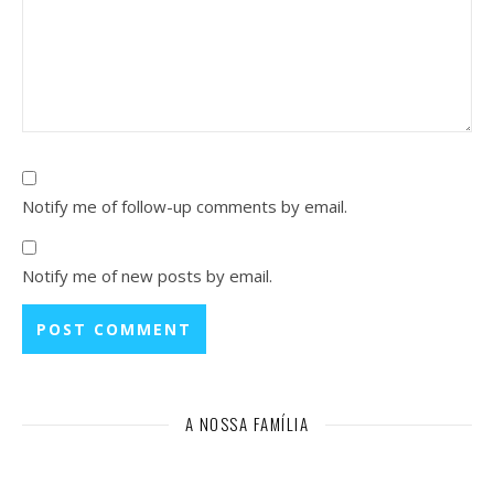
Notify me of follow-up comments by email.
Notify me of new posts by email.
A NOSSA FAMÍLIA