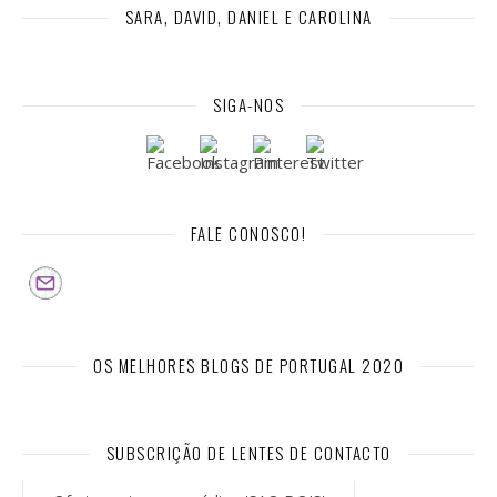
SARA, DAVID, DANIEL E CAROLINA
SIGA-NOS
FALE CONOSCO!
OS MELHORES BLOGS DE PORTUGAL 2020
SUBSCRIÇÃO DE LENTES DE CONTACTO