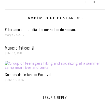
TAMBÉM PODE GOSTAR DE...
# Turismo em família | Do nosso fim de semana
Março 27, 2017
Menos plásticos já!
Julho 16, 2018
Campos de férias em Portugal
Junho 15, 2026
LEAVE A REPLY