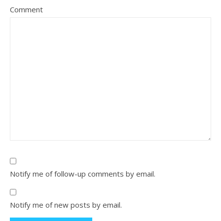
Comment
Notify me of follow-up comments by email.
Notify me of new posts by email.