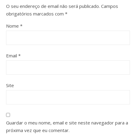
O seu endereço de email não será publicado.
Campos
obrigatórios marcados com
*
Nome
*
Email
*
Site
Guardar o meu nome, email e site neste navegador para a
próxima vez que eu comentar.