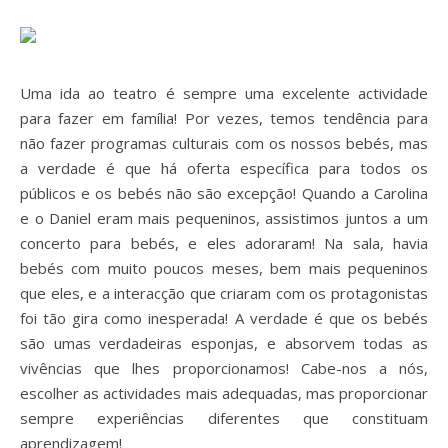
Uma ida ao teatro é sempre uma excelente actividade
para fazer em família! Por vezes, temos tendência para
não fazer programas culturais com os nossos bebés, mas
a verdade é que há oferta específica para todos os
públicos e os bebés não são excepção! Quando a Carolina
e o Daniel eram mais pequeninos, assistimos juntos a um
concerto para bebés, e eles adoraram! Na sala, havia
bebés com muito poucos meses, bem mais pequeninos
que eles, e a interacção que criaram com os protagonistas
foi tão gira como inesperada! A verdade é que os bebés
são umas verdadeiras esponjas, e absorvem todas as
vivências que lhes proporcionamos! Cabe-nos a nós,
escolher as actividades mais adequadas, mas proporcionar
sempre experiências diferentes que constituam
aprendizagem!