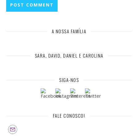
A NOSSA FAMÍLIA
SARA, DAVID, DANIEL E CAROLINA
SIGA-NOS
FALE CONOSCO!