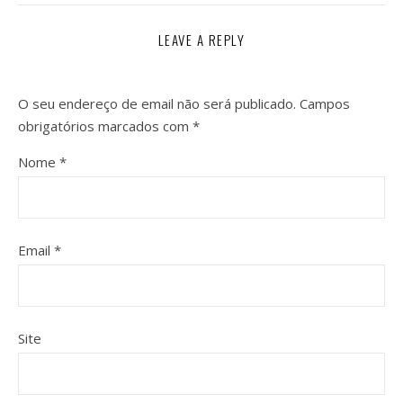
LEAVE A REPLY
O seu endereço de email não será publicado.
Campos
obrigatórios marcados com
*
Nome
*
Email
*
Site