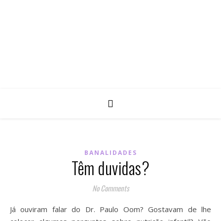
BANALIDADES
Têm duvidas?
No Comments
Já ouviram falar do Dr. Paulo Oom? Gostavam de lhe