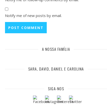
Notify me of new posts by email.
A NOSSA FAMÍLIA
SARA, DAVID, DANIEL E CAROLINA
SIGA-NOS