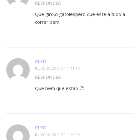
RESPONDER
Que giro,o gato!espero que esteja tudo a
correr bem.
CLEO
JULHO 20, 2012 AT 11:11 PM
RESPONDER
Que bem que estão 🙂
CLEO
JULHO 20, 2012 AT 11:12 PM