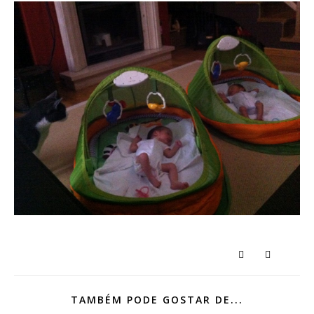
TAMBÉM PODE GOSTAR DE...