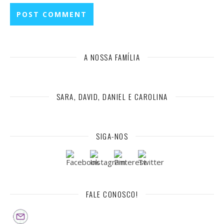
A NOSSA FAMÍLIA
SARA, DAVID, DANIEL E CAROLINA
SIGA-NOS
FALE CONOSCO!