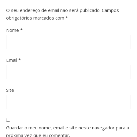
O seu endereço de email não será publicado.
Campos
obrigatórios marcados com
*
Nome
*
Email
*
Site
Guardar o meu nome, email e site neste navegador para a
próxima vez que eu comentar.