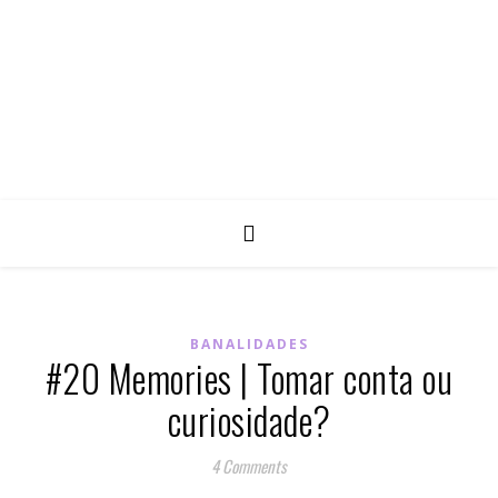
BANALIDADES
#20 Memories | Tomar conta ou
curiosidade?
4 Comments