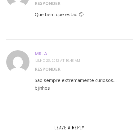
RESPONDER
Que bem que estão 🙂
MR. A
JULHO 23, 2012 AT 10:48 AM
RESPONDER
São sempre extremamente curiosos…
bjinhos
LEAVE A REPLY