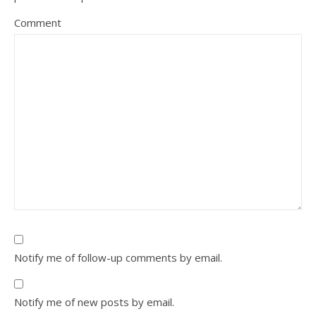
Comment
Notify me of follow-up comments by email.
Notify me of new posts by email.