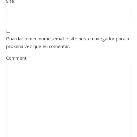
Site
Guardar o meu nome, email e site neste navegador para a
próxima vez que eu comentar.
Comment