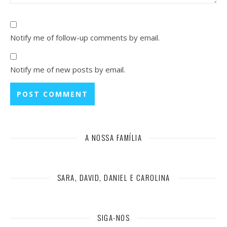
Notify me of follow-up comments by email.
Notify me of new posts by email.
A NOSSA FAMÍLIA
SARA, DAVID, DANIEL E CAROLINA
SIGA-NOS