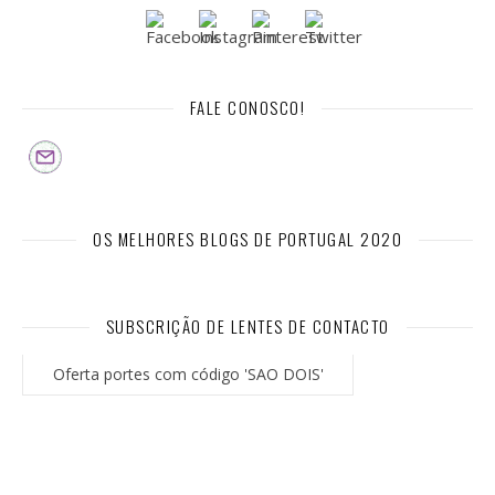
FALE CONOSCO!
OS MELHORES BLOGS DE PORTUGAL 2020
SUBSCRIÇÃO DE LENTES DE CONTACTO
Oferta portes com código 'SAO DOIS'