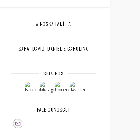
A NOSSA FAMÍLIA
SARA, DAVID, DANIEL E CAROLINA
SIGA-NOS
FALE CONOSCO!