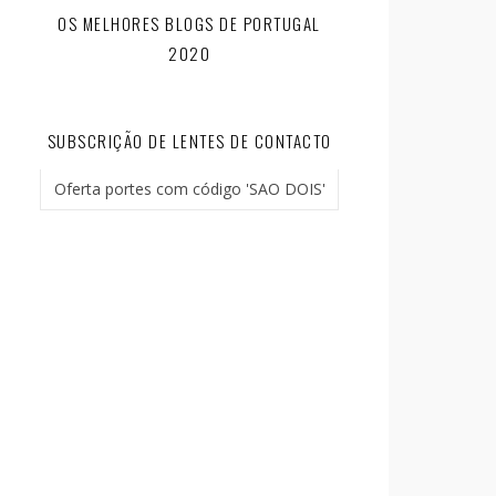
OS MELHORES BLOGS DE PORTUGAL
2020
SUBSCRIÇÃO DE LENTES DE CONTACTO
Oferta portes com código 'SAO DOIS'