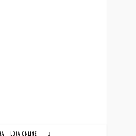
HA
LOJA ONLINE