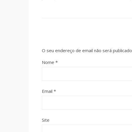
O seu endereço de email não será publicado
Nome
*
Email
*
Site