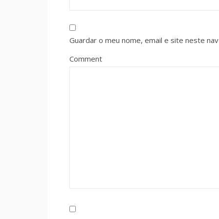
Guardar o meu nome, email e site neste na
Comment