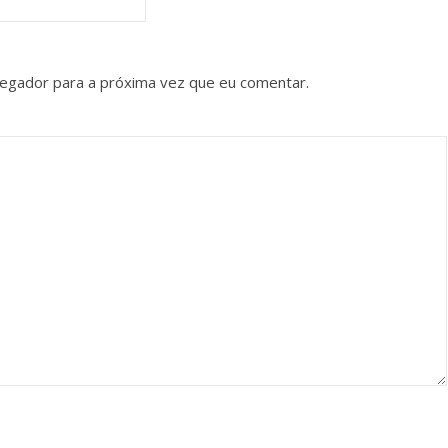
vegador para a próxima vez que eu comentar.