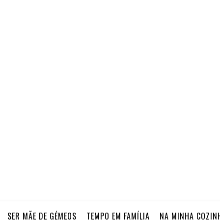
SER MÃE DE GÉMEOS
TEMPO EM FAMÍLIA
NA MINHA COZIN